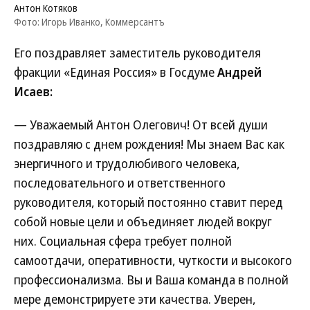
Антон Котяков
Фото: Игорь Иванко, Коммерсантъ
Его поздравляет заместитель руководителя
фракции «Единая Россия» в Госдуме
Андрей
Исаев:
— Уважаемый Антон Олегович! От всей души
поздравляю с днем рождения! Мы знаем Вас как
энергичного и трудолюбивого человека,
последовательного и ответственного
руководителя, который постоянно ставит перед
собой новые цели и объединяет людей вокруг
них. Социальная сфера требует полной
самоотдачи, оперативности, чуткости и высокого
профессионализма. Вы и Ваша команда в полной
мере демонстрируете эти качества. Уверен,