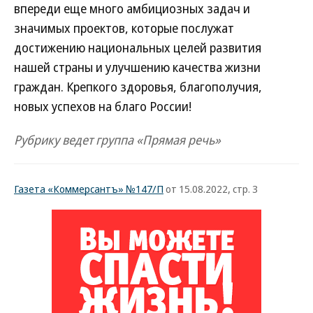
впереди еще много амбициозных задач и
значимых проектов, которые послужат
достижению национальных целей развития
нашей страны и улучшению качества жизни
граждан. Крепкого здоровья, благополучия,
новых успехов на благо России!
Рубрику ведет группа «Прямая речь»
Газета «Коммерсантъ» №147/П
от 15.08.2022, стр. 3