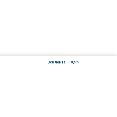
Вся лента
Еще