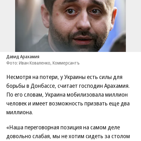
Давид Арахамия
Фото: Иван Коваленко, Коммерсантъ
Несмотря на потери, у Украины есть силы для
борьбы в Донбассе, считает господин Арахамия.
По его словам, Украина мобилизовала миллион
человек и имеет возможность призвать еще два
миллиона.
«Наша переговорная позиция на самом деле
довольно слабая, мы не хотим сидеть за столом