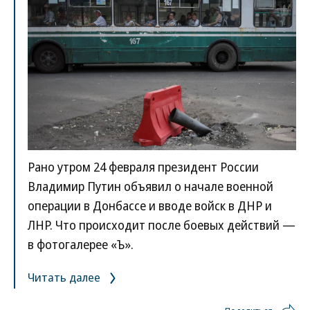
Рано утром 24 февраля президент России
Владимир Путин объявил о начале военной
операции в Донбассе и вводе войск в ДНР и
ЛНР. Что происходит после боевых действий —
в фотогалерее «Ъ».
Читать далее