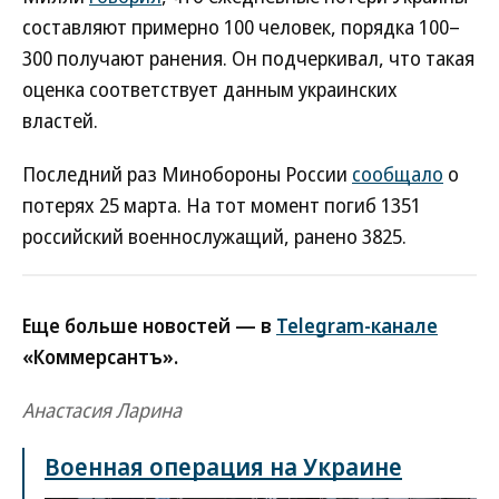
составляют примерно 100 человек, порядка 100–
300 получают ранения. Он подчеркивал, что такая
оценка соответствует данным украинских
властей.
Последний раз Минобороны России
сообщало
о
потерях 25 марта. На тот момент погиб 1351
российский военнослужащий, ранено 3825.
Еще больше новостей — в
Telegram-канале
«Коммерсантъ».
Анастасия Ларина
Военная операция на Украине