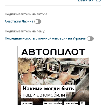
Поделиться
Подписывайтесь на автора:
Анастасия Ларина
Подписывайтесь на тему:
Последние новости о военной операции на Украине