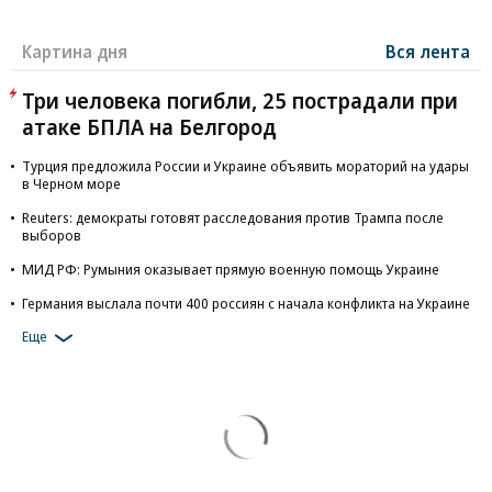
Картина дня
Вся лента
Три человека погибли, 25 пострадали при
атаке БПЛА на Белгород
Турция предложила России и Украине объявить мораторий на удары
в Черном море
Reuters: демократы готовят расследования против Трампа после
выборов
МИД РФ: Румыния оказывает прямую военную помощь Украине
Германия выслала почти 400 россиян с начала конфликта на Украине
Еще