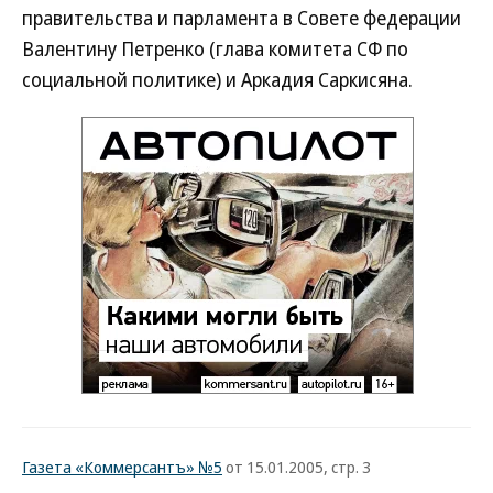
правительства и парламента в Совете федерации
Валентину Петренко (глава комитета СФ по
социальной политике) и Аркадия Саркисяна.
Газета «Коммерсантъ» №5
от 15.01.2005, стр. 3