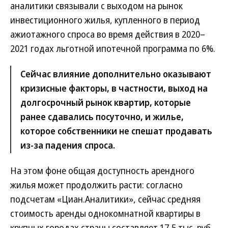
аналитики связывали с выходом на рынок
инвестиционного жилья, купленного в период
ажиотажного спроса во время действия в 2020–
2021 годах льготной ипотечной программа по 6%.
Сейчас влияние дополнительно оказывают
кризисные факторы, в частности, выход на
долгосрочный рынок квартир, которые
ранее сдавались посуточно, и жилье,
которое собственники не спешат продавать
из-за падения спроса.
На этом фоне общая доступность арендного
жилья может продолжить расти: согласно
подсчетам «Циан.Аналитики», сейчас средняя
стоимость аренды однокомнатной квартиры в
крупных городах страны составляет 17,5 тыс. руб.