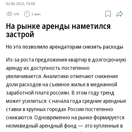
02.06.2022, 10:00
67K
2 мин.
На рынке аренды наметился
застрой
Но это позволило арендаторам снизить расходы
Из-за роста предложения квартир в долгосрочную
аренду их доступность постепенно
увеличивается. Аналитики отмечают снижение
доли расходов на съемное жилье в медианной
заработной плате россиян. В этом году тренд
может усилиться: с начала года средние арендные
ставки в крупных городах России постепенно
снижаются. Одновременно на рынке формируется
неликвидный арендный фонд — это купленные в