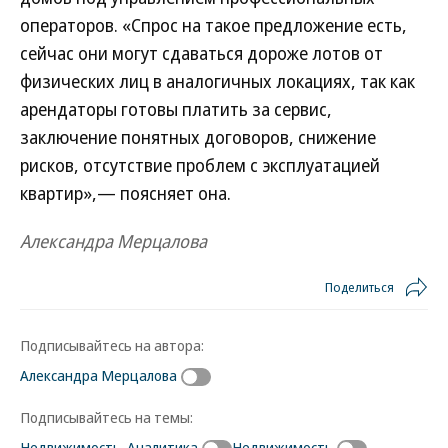
операторов. «Спрос на такое предложение есть,
сейчас они могут сдаваться дороже лотов от
физических лиц в аналогичных локациях, так как
арендаторы готовы платить за сервис,
заключение понятных договоров, снижение
рисков, отсутствие проблем с эксплуатацией
квартир»,— поясняет она.
Александра Мерцалова
Поделиться
Подписывайтесь на автора:
Александра Мерцалова
Подписывайтесь на темы:
Недвижимость. Аналитика
Недвижимость