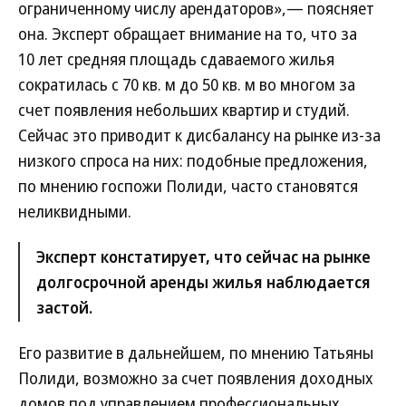
ограниченному числу арендаторов»,— поясняет
она. Эксперт обращает внимание на то, что за
10 лет средняя площадь сдаваемого жилья
сократилась с 70 кв. м до 50 кв. м во многом за
счет появления небольших квартир и студий.
Сейчас это приводит к дисбалансу на рынке из-за
низкого спроса на них: подобные предложения,
по мнению госпожи Полиди, часто становятся
неликвидными.
Эксперт констатирует, что сейчас на рынке
долгосрочной аренды жилья наблюдается
застой.
Его развитие в дальнейшем, по мнению Татьяны
Полиди, возможно за счет появления доходных
домов под управлением профессиональных