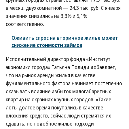
в месяц, двухкомнатной — 24,3 тыс. руб. С января
значения снизились на 3,3% и 5,1%
соответственно.
Оживить спрос на вторичное жилье может
снижение стоимости займов
Исполнительный директор фонда «Институт
экономики города» Татьяна Полиди добавляет,
что на рынок аренды жилья в качестве
фундаментального фактора начинает постепенно
оказывать влияние избыток малогабаритных
квартир на окраинах крупных городов. «Такие
лоты долгое время покупались в качестве
вложения средств, сейчас люди стремятся их
сдавать, но подобное жилье подходит