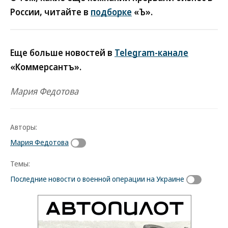
России, читайте в
подборке
«Ъ».
Еще больше новостей в
Telegram-канале
«Коммерсантъ».
Мария Федотова
Авторы:
Мария Федотова
Темы:
Последние новости о военной операции на Украине