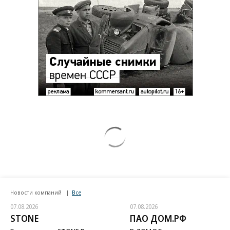
Новости компаний
Все
07.08.2026
07.08.2026
STONE
ПАО ДОМ.РФ