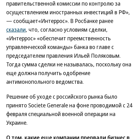
правительственной комиссии по контролю за
осуществлением иностранных инвестиций в РФ»,
— сообщает«Интеррос». В Росбанке ранее
сказали
, что, согласно условиям сделки,
«Интеррос» «обеспечит преемственность
управленческой команды» банка во главе с
председателем правления Ильей Поляковым.
Тогда сумма сделки не называлась, поскольку она
еще должна получить одобрение
антимонопольного ведомства.
Решение об уходе с российского рынка было
принято Societe Generale на фоне проводимой с 24
февраля специальной военной операции на
Украине.
О том, какие еще компании прервали бизнес в