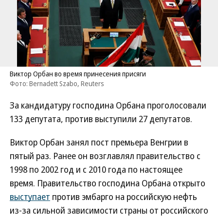
Виктор Орбан во время принесения присяги
Фото: Bernadett Szabo, Reuters
За кандидатуру господина Орбана проголосовали
133 депутата, против выступили 27 депутатов.
Виктор Орбан занял пост премьера Венгрии в
пятый раз. Ранее он возглавлял правительство с
1998 по 2002 год и с 2010 года по настоящее
время. Правительство господина Орбана открыто
выступает
против эмбарго на российскую нефть
из-за сильной зависимости страны от российского