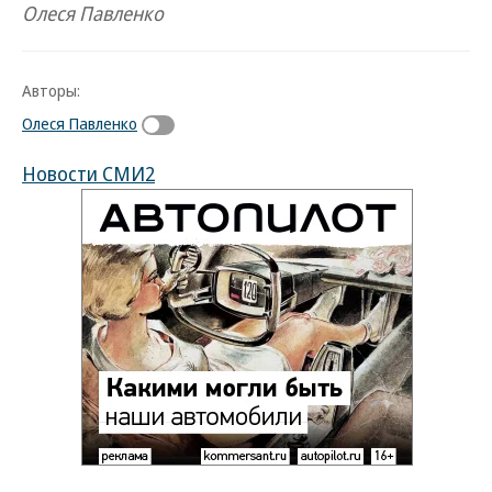
Олеся Павленко
Авторы:
Олеся Павленко
Новости СМИ2