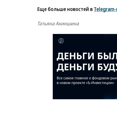
Еще больше новостей в
Telegram
Татьяна Акиншина