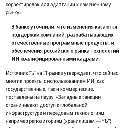
корректировок для адаптации к измененному
рынку».
В банке уточнили, что изменения касаются
поддержки компаний, разрабатывающих
отечественные программные продукты, и
обеспечения российского рынка технологий
ИИ квалифицированными кадрами.
Источник “Ъ” на IT-рынке утверждает, что сейчас
многие проекты с использованием ИИ, как
государственные, так и коммерческие,
поставлены на паузу: «Западные санкции
ограничивают доступ к глобальной
инфраструктуре и передовым технологиям,
например репозиториям (хранилищам.—
“Ъ”
)