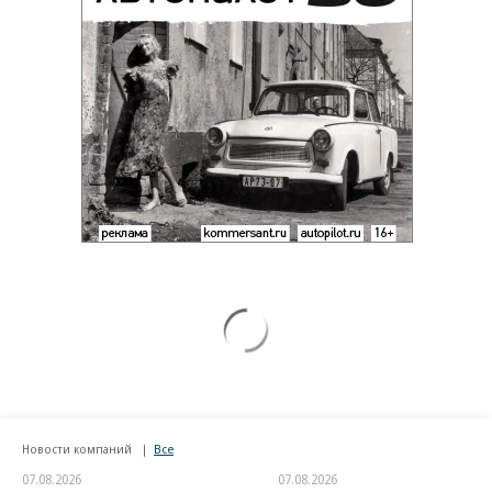
Новости компаний
Все
07.08.2026
07.08.2026