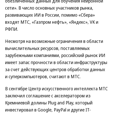
обезличенных данных для обучения нейронной
сети». В число основных участников рынка,
развивающих ИИ в России, помимо «Сбера»
входят МТС, «Газпром нефть», «Яндекс», VK и
РФПИ.
Несмотря на возможные ограничения в области
вычислительных ресурсов, поставляемых
зарубежными компаниями, российский рынок ИИ
имеет запас прочности в области инфраструктуры
за счет действующих центров обработки данных
и суперкомпьютеров, считают в МТС.
В сентябре Центр искусственного интеллекта МТС
заключил соглашение с акселератором из
Кремниевой долины Plug and Play, который
инвестировал в Google, PayPal и другие IT-