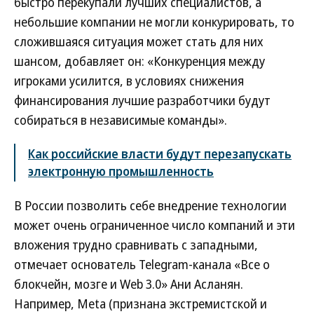
быстро перекупали лучших специалистов, а
небольшие компании не могли конкурировать, то
сложившаяся ситуация может стать для них
шансом, добавляет он: «Конкуренция между
игроками усилится, в условиях снижения
финансирования лучшие разработчики будут
собираться в независимые команды».
Как российские власти будут перезапускать
электронную промышленность
В России позволить себе внедрение технологии
может очень ограниченное число компаний и эти
вложения трудно сравнивать с западными,
отмечает основатель Telegram-канала «Все о
блокчейн, мозге и Web 3.0» Ани Асланян.
Например, Meta (признана экстремистской и