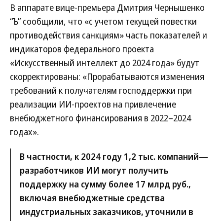
В аппарате вице-премьера Дмитрия Чернышенко
“Ъ” сообщили, что «с учетом текущей повестки
противодействия санкциям» часть показателей и
индикаторов федерального проекта
«Искусственный интеллект до 2024 года» будут
скорректированы: «Прорабатываются изменения
требований к получателям господдержки при
реализации ИИ-проектов на привлечение
внебюджетного финансирования в 2022–2024
годах».
В частности, к 2024 году 1,2 тыс. компаний—
разработчиков ИИ могут получить
поддержку на сумму более 17 млрд руб.,
включая внебюджетные средства
индустриальных заказчиков, уточнили в