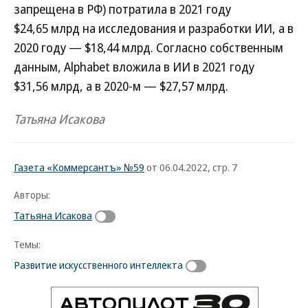
запрещена в РФ) потратила в 2021 году
$24,65 млрд на исследования и разработки ИИ, а в
2020 году — $18,44 млрд. Согласно собственным
данным, Alphabet вложила в ИИ в 2021 году
$31,56 млрд, а в 2020-м — $27,57 млрд.
Татьяна Исакова
Газета «Коммерсантъ» №59
от 06.04.2022, стр. 7
Авторы:
Татьяна Исакова
Темы:
Развитие искусственного интеллекта