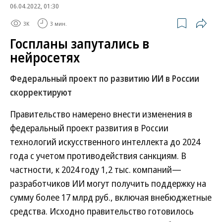
06.04.2022, 01:30
3K
3 мин.
Госпланы запутались в
нейросетях
Федеральный проект по развитию ИИ в России
скорректируют
Правительство намерено внести изменения в
федеральный проект развития в России
технологий искусственного интеллекта до 2024
года с учетом противодействия санкциям. В
частности, к 2024 году 1,2 тыс. компаний—
разработчиков ИИ могут получить поддержку на
сумму более 17 млрд руб., включая внебюджетные
средства. Исходно правительство готовилось