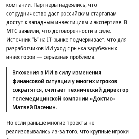
компании. Партнеры надеялись, что
сотрудничество даст российским стартапам
доступ к западным инвестициям и экспертизе. В
МТС заявили, что договоренности в силе.
Источник “Ъ” на IT-рынке подчеркивает, что для
разработчиков ИИ уход с рынка зарубежных
инвесторов — серьезная проблема.
Вложения в ИИ в силу изменения
финансовой ситуации у многих игроков
сократятся, считает технический директор
телемедицинской компании «Доктис»
Матвей Васенин.
Но если раньше многие проекты не
реализовывались из-за того, что крупные игроки