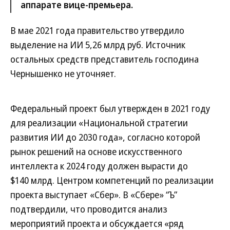
аппарате вице-премьера.
В мае 2021 года правительство утвердило
выделение на ИИ 5,26 млрд руб. Источник
остальных средств представитель господина
Чернышенко не уточняет.
Федеральный проект был утвержден в 2021 году
для реализации «Национальной стратегии
развития ИИ до 2030 года», согласно которой
рынок решений на основе искусственного
интеллекта к 2024 году должен вырасти до
$140 млрд. Центром компетенций по реализации
проекта выступает «Сбер». В «Сбере» “Ъ”
подтвердили, что проводится анализ
мероприятий проекта и обсуждается «ряд