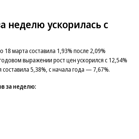
а неделю ускорилась с
о 18 марта составила 1,93% после 2,09%
 годовом выражении рост цен ускорился с 12,54%
 составила 5,38%, с начала года — 7,67%.
в за неделю: