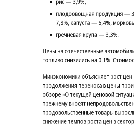
рис — 3,9%,
плодоовощная продукция — 3,
7,8%, капуста — 6,4%, морковь
гречневая крупа — 3,3%.
Цены на отечественные автомобили 
топливо снизились на 0,1%. Стоимос
Минэкономики объясняет рост цен «
продолжения переноса в цены прои
обзоре «О текущей ценовой ситуаци
прежнему вносят непродовольствен
продовольственные товары выросл
снижение темпов роста цен в сектор