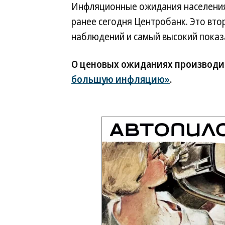
Инфляционные ожидания населения
ранее сегодня Центробанк. Это вто
наблюдений и самый высокий показа
О ценовых ожиданиях производи
большую инфляцию»
.