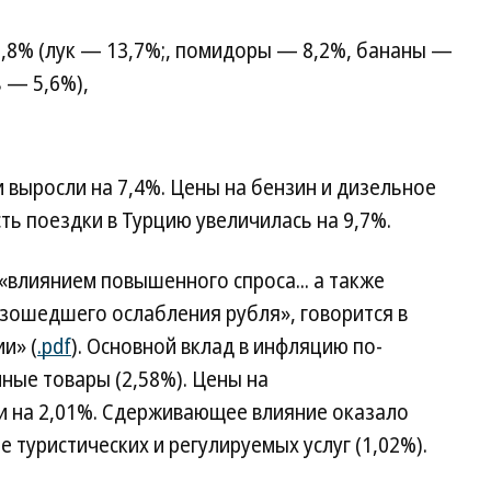
8% (лук — 13,7%;, помидоры — 8,2%, бананы —
 — 5,6%),
выросли на 7,4%. Цены на бензин и дизельное
ть поездки в Турцию увеличилась на 9,7%.
влиянием повышенного спроса... а также
зошедшего ослабления рубля», говорится в
и» (
.pdf
). Основной вклад в инфляцию по-
ные товары (2,58%). Цены на
и на 2,01%. Сдерживающее влияние оказало
е туристических и регулируемых услуг (1,02%).