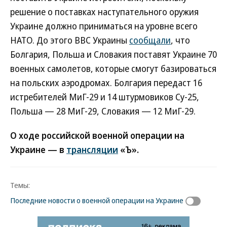
решение о поставках наступательного оружия
Украине должно приниматься на уровне всего
НАТО. До этого ВВС Украины
сообщали
, что
Болгария, Польша и Словакия поставят Украине 70
военных самолетов, которые смогут базироваться
на польских аэродромах. Болгария передаст 16
истребителей МиГ-29 и 14 штурмовиков Су-25,
Польша — 28 МиГ-29, Словакия — 12 МиГ-29.
О ходе российской военной операции на
Украине — в
трансляции
«Ъ».
Темы:
Последние новости о военной операции на Украине