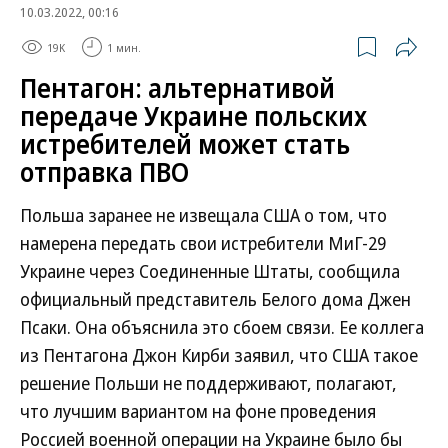
10.03.2022, 00:16
19K
1 мин.
Пентагон: альтернативой
передаче Украине польских
истребителей может стать
отправка ПВО
Польша заранее не извещала США о том, что
намерена передать свои истребители МиГ-29
Украине через Соединенные Штаты, сообщила
официальный представитель Белого дома Джен
Псаки. Она объяснила это сбоем связи. Ее коллега
из Пентагона Джон Кирби заявил, что США такое
решение Польши не поддерживают, полагают,
что лучшим вариантом на фоне проведения
Россией военной операции на Украине было бы