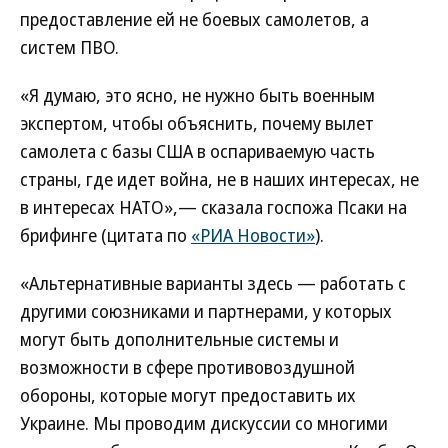
предоставление ей не боевых самолетов, а
систем ПВО.
«Я думаю, это ясно, не нужно быть военным
экспертом, чтобы объяснить, почему вылет
самолета с базы США в оспариваемую часть
страны, где идет война, не в наших интересах, не
в интересах НАТО»,— сказала госпожа Псаки на
брифинге (цитата по
«РИА Новости»
).
«Альтернативные варианты здесь — работать с
другими союзниками и партнерами, у которых
могут быть дополнительные системы и
возможности в сфере противовоздушной
обороны, которые могут предоставить их
Украине. Мы проводим дискуссии со многими