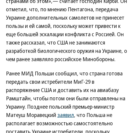
странами об этом»,— считает господин Кирби. Он
отметил, что, по мнению Пентагона, передача
Украине дополнительных самолетов не принесет
пользы и ей самой, поскольку может привести к
еще большей эскалации конфликта с Россией. Он
также рассказал, что США не занимаются
разработкой биологического оружия на Украине, о
чем ранее заявляло российское Минобороны.
Ранее МИД Польши сообщил, что страна готова
передать свои истребители МиГ-29 в
распоряжение США и доставить их на авиабазу
Рамштайн, чтобы потом они были отправлены на
Украину. Позднее польский премьер-министр
Матеуш Моравецкий
заявил
, что Польша не
располагает возможностью самостоятельно
поставить Украине истребители, поскольку