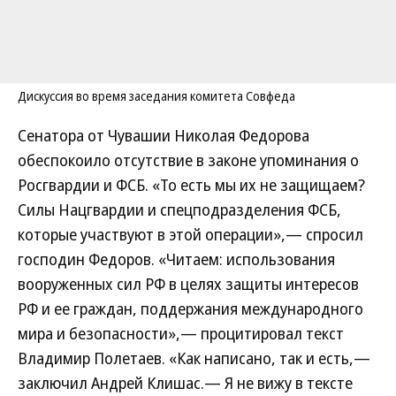
Дискуссия во время заседания комитета Совфеда
Сенатора от Чувашии Николая Федорова
обеспокоило отсутствие в законе упоминания о
Росгвардии и ФСБ. «То есть мы их не защищаем?
Силы Нацгвардии и спецподразделения ФСБ,
которые участвуют в этой операции»,— спросил
господин Федоров. «Читаем: использования
вооруженных сил РФ в целях защиты интересов
РФ и ее граждан, поддержания международного
мира и безопасности»,— процитировал текст
Владимир Полетаев. «Как написано, так и есть,—
заключил Андрей Клишас.— Я не вижу в тексте