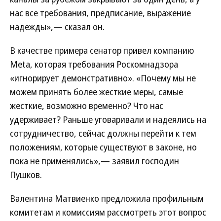
нас все требования, предписание, выражение
надежды»,— сказал он.
В качестве примера сенатор привел компанию
Meta, которая требования Роскомнадзора
«игнорирует демонстративно». «Почему мы не
можем принять более жесткие меры, самые
жесткие, возможно временно? Что нас
удерживает? Раньше уговаривали и надеялись на
сотрудничество, сейчас должны перейти к тем
положениям, которые существуют в законе, но
пока не применялись»,— заявил господин
Пушков.
Валентина Матвиенко предложила профильным
комитетам и комиссиям рассмотреть этот вопрос