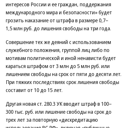
интересов России и ее граждан, поддержания
международного мира и безопасности» будет
грозить наказание от штрафа в размере 0,7–
1,5 млн руб. до лишения свободы на три года.
Совершение тех же деяний с использованием
служебного положения, группой лиц либо по
мотивам политической и иной ненависти будет
караться штрафом от 3 млн до 5 млн руб. или
лишением свободы на срок от пяти до десяти лет.
При тяжких последствиях срок лишения свободы
составит от 10 до 15 лет.
Другая новая ст. 280.3 УК вводит штраф в 100–
300 тыс. руб. или лишение свободы на срок до
трех лет за повторную «дискредитацию
использования ВС РФ», включая «публичные