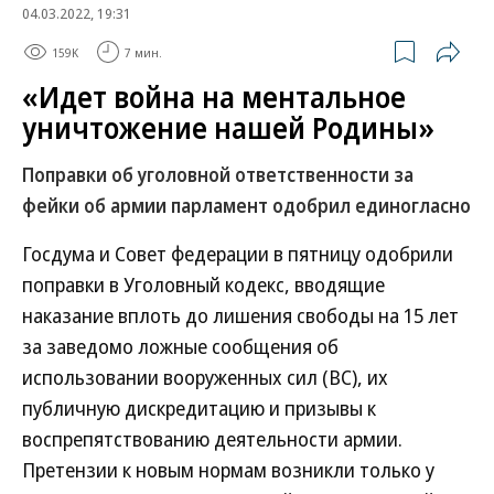
04.03.2022, 19:31
159K
7 мин.
«Идет война на ментальное
уничтожение нашей Родины»
Поправки об уголовной ответственности за
фейки об армии парламент одобрил единогласно
Госдума и Совет федерации в пятницу одобрили
поправки в Уголовный кодекс, вводящие
наказание вплоть до лишения свободы на 15 лет
за заведомо ложные сообщения об
использовании вооруженных сил (ВС), их
публичную дискредитацию и призывы к
воспрепятствованию деятельности армии.
Претензии к новым нормам возникли только у