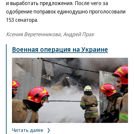
и выработать предложения. После чего за
одобрение поправок единодушно проголосовали
153 сенатора.
Ксения Веретенникова, Андрей Прах
Военная операция на Украине
Читать далее