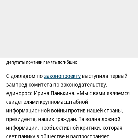
Депутаты почтили память погибших
С докладом по
законопроекту
выступила первый
зампред комитета по законодательству,
единоросс Ирина Панькина. «Мы с вами являемся
свидетелями крупномасштабной
информационной войны против нашей страны,
президента, наших граждан. Та волна ложной
информации, необъективной критики, которая
сеет панику в обществе и распространяет