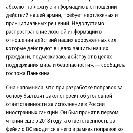
абсолютно ложную информацию в отношении
действий нашей армии, требует неотложных и
принципиальных решений. Недопустимо
распространение ложной информации в
отношении действий наших вооруженных сил,
которые действуют в целях защиты наших
граждан и, подчеркиваю, действуют в целях
поддержания мира и безопасности»,— сообщила
госпожа Панькина.
Она напомнила, что при разработке поправок за
основу был взят законопроект об уголовной
ответственности за исполнение в России
иностранных санкций. Он был принят в первом
чтении еще в 2018 году, а ответственность за
фейки о ВС вводится в него в рамках поправок ко