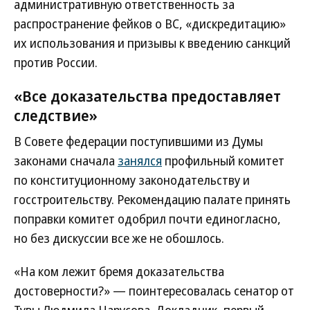
административную ответственность за
распространение фейков о ВС, «дискредитацию»
их использования и призывы к введению санкций
против России.
«Все доказательства предоставляет
следствие»
В Совете федерации поступившими из Думы
законами сначала
занялся
профильный комитет
по конституционному законодательству и
госстроительству. Рекомендацию палате принять
поправки комитет одобрил почти единогласно,
но без дискуссии все же не обошлось.
«На ком лежит бремя доказательства
достоверности?» — поинтересовалась сенатор от