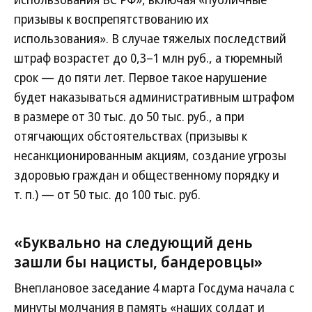
призывы к воспрепятствованию их
использования». В случае тяжелых последствий
штраф возрастет до 0,3–1 млн руб., а тюремный
срок — до пяти лет. Первое такое нарушение
будет наказываться административным штрафом
в размере от 30 тыс. до 50 тыс. руб., а при
отягчающих обстоятельствах (призывы к
несанкционированным акциям, создание угрозы
здоровью граждан и общественному порядку и
т. п.) — от 50 тыс. до 100 тыс. руб.
«Буквально на следующий день
зашли бы нацисты, бандеровцы»
Внеплановое заседание 4 марта Госдума начала с
минуты молчания в память «наших солдат и