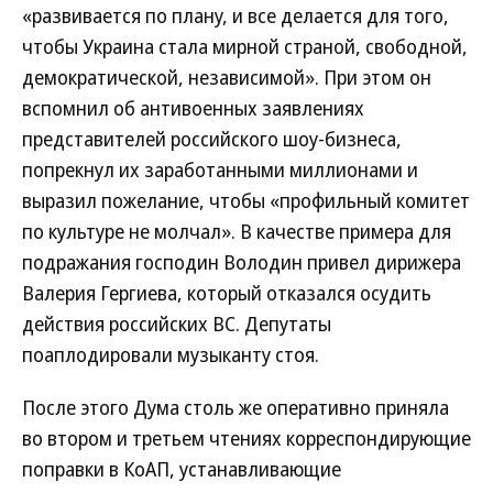
«развивается по плану, и все делается для того,
чтобы Украина стала мирной страной, свободной,
демократической, независимой». При этом он
вспомнил об антивоенных заявлениях
представителей российского шоу-бизнеса,
попрекнул их заработанными миллионами и
выразил пожелание, чтобы «профильный комитет
по культуре не молчал». В качестве примера для
подражания господин Володин привел дирижера
Валерия Гергиева, который отказался осудить
действия российских ВС. Депутаты
поаплодировали музыканту стоя.
После этого Дума столь же оперативно приняла
во втором и третьем чтениях корреспондирующие
поправки в КоАП, устанавливающие