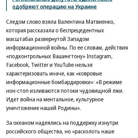
одобряют операцию на Украине
Следом слово взяла Валентина Матвиенко,
которая рассказала о беспрецедентных
масштабах развернутой Западом
информационной войны. По ее словам, действия
«подконтрольных Вашингтону» Instagram,
Facebook, Twitter и YouTube нельзя
характеризовать иначе, как «ковровые
информационные бомбардировки»: «В режиме
нон-стоп изливаются потоки чудовищной лжи.
Идет война на ментальное, культурное
уничтожение нашей Родины».
За океаном надеялись на поддержку изнутри
российского общества, но «расколоть наше