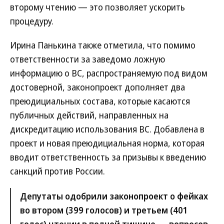
второму чтению — это позволяет ускорить
процедуру.
Ирина Панькина также отметила, что помимо
ответственности за заведомо ложную
информацию о ВС, распространяемую под видом
достоверной, законопроект дополняет два
преюдициальных состава, которые касаются
публичных действий, направленных на
дискредитацию использования ВС. Добавлена в
проект и новая преюдициальная норма, которая
вводит ответственность за призывы к введению
санкций против России.
Депутаты одобрили законопроект о фейках
во втором (399 голосов) и третьем (401