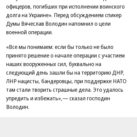
офицеров, погибших при исполнении воинского
долга на Украине». Перед обсуждением спикер
Думы Вячеслав Володин напомнил о цели
военной операции.
«Все мы понимаем: если бы только не было
принято решение о начале операции с участием
наших вооруженных сил, буквально на
следующий день зашли бы на территорию ДНР,
ЛНР нацисты, бандеровцы, при поддержке НАТО
там стали творить страшные дела. Это удалось
упредить и избежать»,— сказал господин
Володин.