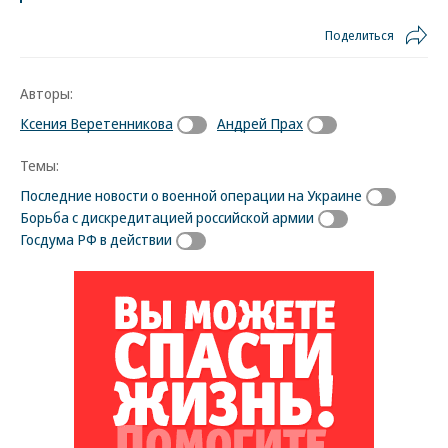
Поделиться
Авторы:
Ксения Веретенникова
Андрей Прах
Темы:
Последние новости о военной операции на Украине
Борьба с дискредитацией российской армии
Госдума РФ в действии