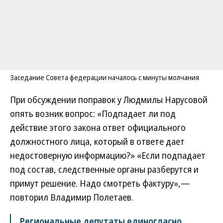
Заседание Совета федерации началось с минуты молчания
При обсуждении поправок у Людмилы Нарусовой
опять возник вопрос: «Подпадает ли под
действие этого закона ответ официального
должностного лица, который в ответе дает
недостоверную информацию?» «Если подпадает
под состав, следственные органы разберутся и
примут решение. Надо смотреть фактуру»,—
повторил Владимир Полетаев.
Региональные депутаты единогласно