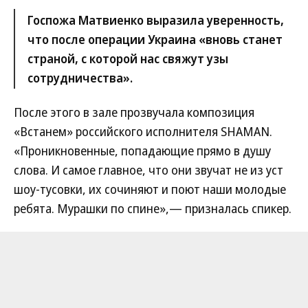
Госпожа Матвиенко выразила уверенность,
что после операции Украина «вновь станет
страной, с которой нас свяжут узы
сотрудничества».
После этого в зале прозвучала композиция
«Встанем» российского исполнителя SHAMAN.
«Проникновенные, попадающие прямо в душу
слова. И самое главное, что они звучат не из уст
шоу-тусовки, их сочиняют и поют наши молодые
ребята. Мурашки по спине»,— призналась спикер.