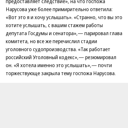
предоставляет следствие», на что госпожа
Нарусова уже более примирительно ответила:
«Вот это я и хочу услышать». «Странно, что вы это
хотите услышать, с вашим стажем работы
депутата Госдумы и сенатора»,— парировал глава
комитета, но все же перечислил стадии
уголовного судопроизводства. «Так работает
российский Уголовный кодекс»,— резюмировал
он. «Я хотела именно это услышать»,— почти
торжествующе закрыла тему госпожа Нарусова.