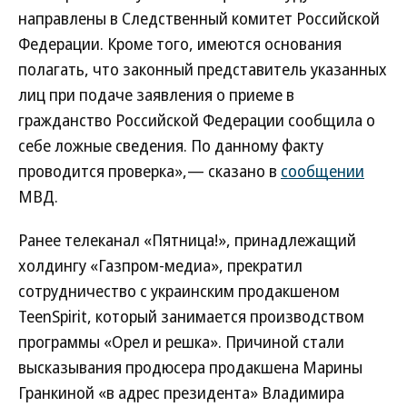
направлены в Следственный комитет Российской
Федерации. Кроме того, имеются основания
полагать, что законный представитель указанных
лиц при подаче заявления о приеме в
гражданство Российской Федерации сообщила о
себе ложные сведения. По данному факту
проводится проверка»,— сказано в
сообщении
МВД.
Ранее телеканал «Пятница!», принадлежащий
холдингу «Газпром-медиа», прекратил
сотрудничество с украинским продакшеном
TeenSpirit, который занимается производством
программы «Орел и решка». Причиной стали
высказывания продюсера продакшена Марины
Гранкиной «в адрес президента» Владимира