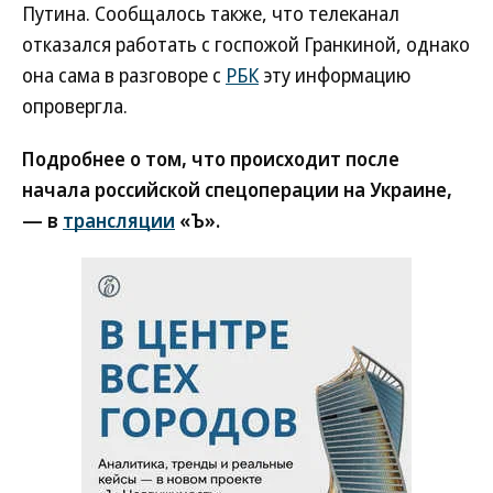
Путина. Сообщалось также, что телеканал
отказался работать с госпожой Гранкиной, однако
она сама в разговоре с
РБК
эту информацию
опровергла.
Подробнее о том, что происходит после
начала российской спецоперации на Украине,
— в
трансляции
«Ъ».