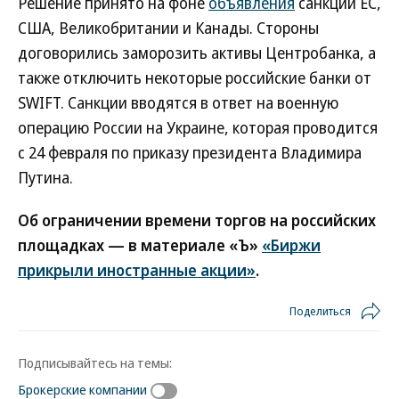
Решение принято на фоне
объявления
санкций ЕС,
США, Великобритании и Канады. Стороны
договорились заморозить активы Центробанка, а
также отключить некоторые российские банки от
SWIFT. Санкции вводятся в ответ на военную
операцию России на Украине, которая проводится
с 24 февраля по приказу президента Владимира
Путина.
Об ограничении времени торгов на российских
площадках — в материале «Ъ»
«Биржи
прикрыли иностранные акции»
.
Поделиться
Подписывайтесь на темы:
Брокерские компании