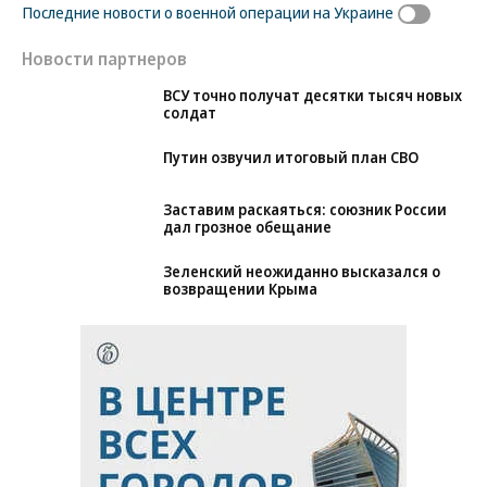
Последние новости о военной операции на Украине
Новости партнеров
ВСУ точно получат десятки тысяч новых
солдат
Путин озвучил итоговый план СВО
Заставим раскаяться: союзник России
дал грозное обещание
Зеленский неожиданно высказался о
возвращении Крыма