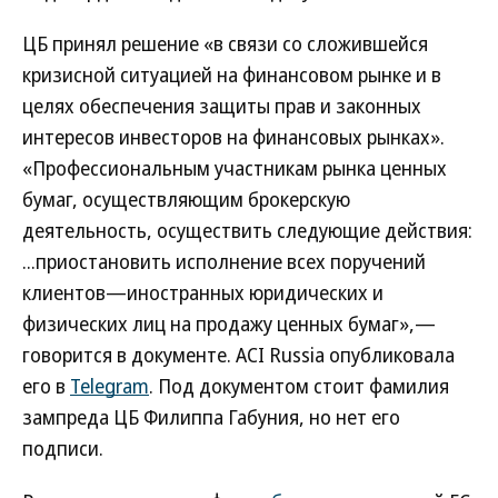
ЦБ принял решение «в связи со сложившейся
кризисной ситуацией на финансовом рынке и в
целях обеспечения защиты прав и законных
интересов инвесторов на финансовых рынках».
«Профессиональным участникам рынка ценных
бумаг, осуществляющим брокерскую
деятельность, осуществить следующие действия:
...приостановить исполнение всех поручений
клиентов—иностранных юридических и
физических лиц на продажу ценных бумаг»,—
говорится в документе. ACI Russia опубликовала
его в
Telegram
. Под документом стоит фамилия
зампреда ЦБ Филиппа Габуния, но нет его
подписи.