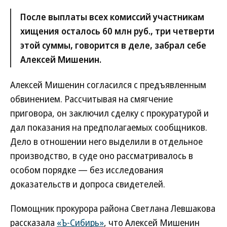
После выплаты всех комиссий участникам
хищения осталось 60 млн руб., три четверти
этой суммы, говорится в деле, забрал себе
Алексей Мишенин.
Алексей Мишенин согласился с предъявленным
обвинением. Рассчитывая на смягчение
приговора, он заключил сделку с прокуратурой и
дал показания на предполагаемых сообщников.
Дело в отношении него выделили в отдельное
производство, в суде оно рассматривалось в
особом порядке — без исследования
доказательств и допроса свидетелей.
Помощник прокурора района Светлана Левшакова
рассказала
«Ъ-Сибирь»
, что Алексей Мишенин