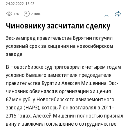
24.02.2022, 18:03
12K
2 мин.
Чиновнику засчитали сделку
Экс-зампред правительства Бурятии получил
условный срок за хищения на новосибирском
заводе
В Новосибирске суд приговорил к четырем годам
условно бывшего заместителя председателя
правительства Бурятии Алексея Мишенина. Экс-
чиновник обвинялся в организации хищения
67 млн руб. у Новосибирского авиаремонтного
завода (НАРЗ), который он возглавлял в 2011–
2015 годах. Алексей Мишенин полностью признал
вину и заключил соглашение о сотрудничестве,