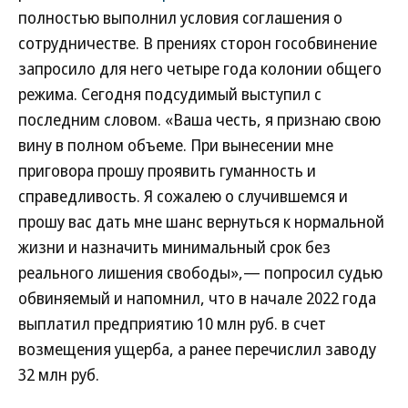
полностью выполнил условия соглашения о
сотрудничестве. В прениях сторон гособвинение
запросило для него четыре года колонии общего
режима. Сегодня подсудимый выступил с
последним словом. «Ваша честь, я признаю свою
вину в полном объеме. При вынесении мне
приговора прошу проявить гуманность и
справедливость. Я сожалею о случившемся и
прошу вас дать мне шанс вернуться к нормальной
жизни и назначить минимальный срок без
реального лишения свободы»,— попросил судью
обвиняемый и напомнил, что в начале 2022 года
выплатил предприятию 10 млн руб. в счет
возмещения ущерба, а ранее перечислил заводу
32 млн руб.