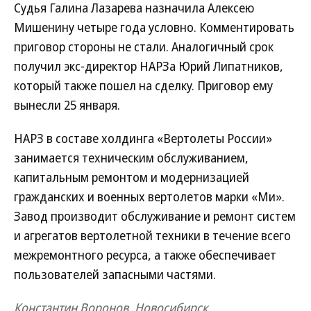
Судья Галина Лазарева назначила Алексею
Мишенину четыре года условно. Комментировать
приговор стороны не стали. Аналогичный срок
получил экс-директор НАРЗа Юрий Липатников,
который также пошел на сделку. Приговор ему
вынесли 25 января.
НАРЗ в составе холдинга «Вертолеты России»
занимается техническим обслуживанием,
капитальным ремонтом и модернизацией
гражданских и военных вертолетов марки «Ми».
Завод производит обслуживание и ремонт систем
и агрегатов вертолетной техники в течение всего
межремонтного ресурса, а также обеспечивает
пользователей запасными частями.
Константин Воронов, Новосибирск