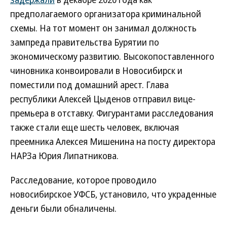
предполагаемого организатора криминальной
схемы. На тот момент он занимал должность
зампреда правительства Бурятии по
экономическому развитию. Высокопоставленного
чиновника конвоировали в Новосибирск и
поместили под домашний арест. Глава
республики Алексей Цыденов отправил вице-
премьера в отставку. Фигурантами расследования
также стали еще шесть человек, включая
преемника Алексея Мишенина на посту директора
НАРЗа Юрия Липатникова.
Расследование, которое проводило
новосибирское УФСБ, установило, что украденные
деньги были обналичены.