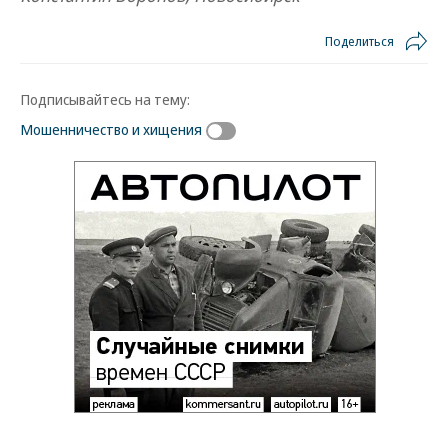
Поделиться
Подписывайтесь на тему:
Мошенничество и хищения