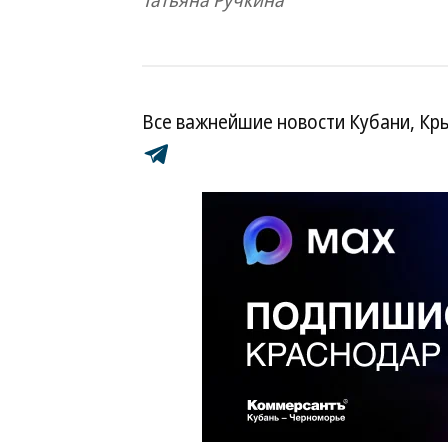
Татьяна Ручкина
Все важнейшие новости Кубани, Кр