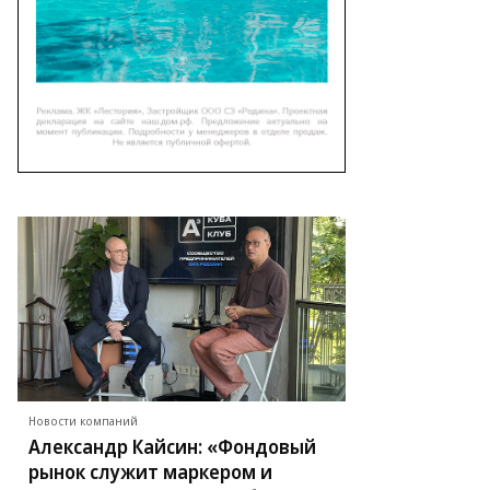
Новости компаний
Александр Кайсин: «Фондовый
рынок служит маркером и