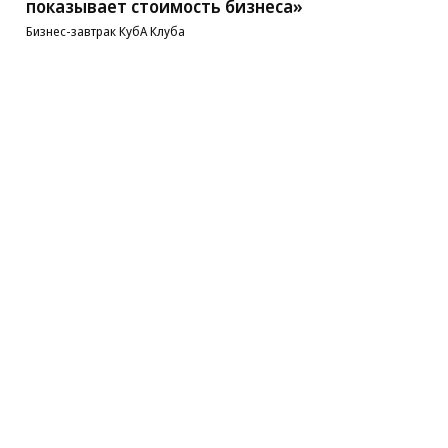
показывает стоимость бизнеса»
Бизнес-завтрак КубА Клуба