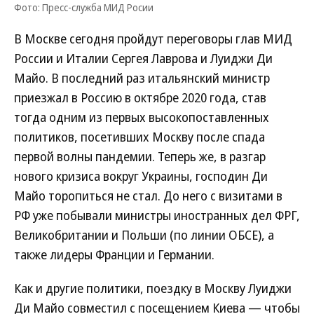
Фото: Пресс-служба МИД Росии
В Москве сегодня пройдут переговоры глав МИД
России и Италии Сергея Лаврова и Луиджи Ди
Майо. В последний раз итальянский министр
приезжал в Россию в октябре 2020 года, став
тогда одним из первых высокопоставленных
политиков, посетивших Москву после спада
первой волны пандемии. Теперь же, в разгар
нового кризиса вокруг Украины, господин Ди
Майо торопиться не стал. До него с визитами в
РФ уже побывали министры иностранных дел ФРГ,
Великобритании и Польши (по линии ОБСЕ), а
также лидеры Франции и Германии.
Как и другие политики, поездку в Москву Луиджи
Ди Майо совместил с посещением Киева — чтобы