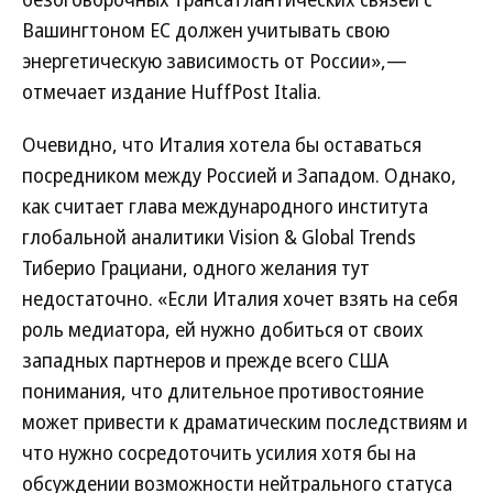
Вашингтоном ЕС должен учитывать свою
энергетическую зависимость от России»,—
отмечает издание HuffPost Italia.
Очевидно, что Италия хотела бы оставаться
посредником между Россией и Западом. Однако,
как считает глава международного института
глобальной аналитики Vision & Global Trends
Тиберио Грациани, одного желания тут
недостаточно. «Если Италия хочет взять на себя
роль медиатора, ей нужно добиться от своих
западных партнеров и прежде всего США
понимания, что длительное противостояние
может привести к драматическим последствиям и
что нужно сосредоточить усилия хотя бы на
обсуждении возможности нейтрального статуса