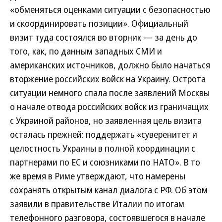
«обменяться оценками ситуации с безопасностью
и скоординировать позиции». Официальный
визит туда состоялся во вторник — за день до
того, как, по данным западных СМИ и
американских источников, должно было начаться
вторжение российских войск на Украину. Острота
ситуации немного спала после заявлений Москвы
о начале отвода российских войск из граничащих
с Украиной районов, но заявленная цель визита
осталась прежней: поддержать «суверенитет и
целостность Украины в полной координации с
партнерами по ЕС и союзниками по НАТО». В то
же время в Риме утверждают, что намерены
сохранять открытым канал диалога с РФ. Об этом
заявили в правительстве Италии по итогам
телефонного разговора, состоявшегося в начале