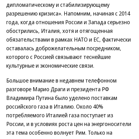
дипломатическому и стабилизирующему
разрешению кризиса». Напомним, начиная с 2014
года, когда отношения России и Запада серьезно
обострились, Италия, хотя и отягощенная
обязательствами в рамках НАТО и ЕС, фактически
оставалась доброжелательным посредником,
которого с Россией связывают теснейшие
культурные и экономические связи.
Большое внимание в недавнем телефонном
разговоре Марио Драги и президента РФ
Владимира Путина было уделено поставкам
российского газа в Италию. Около 40%
потребляемого Италией газа поступает из
России, и в условиях роста цен на энергоносители
эта тема особенно волнует Рим. Только на