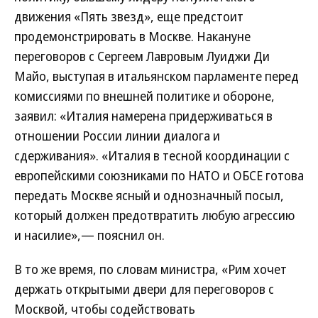
движения «Пять звезд», еще предстоит
продемонстрировать в Москве. Накануне
переговоров с Сергеем Лавровым Луиджи Ди
Майо, выступая в итальянском парламенте перед
комиссиями по внешней политике и обороне,
заявил: «Италия намерена придерживаться в
отношении России линии диалога и
сдерживания». «Италия в тесной координации с
европейскими союзниками по НАТО и ОБСЕ готова
передать Москве ясный и однозначный посыл,
который должен предотвратить любую агрессию
и насилие»,— пояснил он.
В то же время, по словам министра, «Рим хочет
держать открытыми двери для переговоров с
Москвой, чтобы содействовать