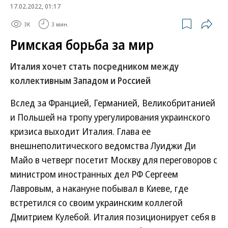
17.02.2022, 01:17
3K
3 мин.
Римская борьба за мир
Италия хочет стать посредником между
коллективным Западом и Россией
Вслед за Францией, Германией, Великобританией
и Польшей на тропу урегулирования украинского
кризиса выходит Италия. Глава ее
внешнеполитического ведомства Луиджи Ди
Майо в четверг посетит Москву для переговоров с
министром иностранных дел РФ Сергеем
Лавровым, а накануне побывал в Киеве, где
встретился со своим украинским коллегой
Дмитрием Кулебой. Италия позиционирует себя в