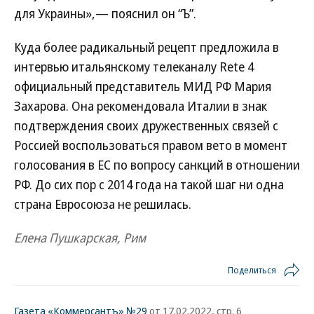
для Украины»,— пояснил он “Ъ”.
Куда более радикальный рецепт предложила в
интервью итальянскому телеканалу Rete 4
официальный представитель МИД РФ Мария
Захарова. Она рекомендовала Италии в знак
подтверждения своих дружественных связей с
Россией воспользоваться правом вето в момент
голосования в ЕС по вопросу санкций в отношении
РФ. До сих пор с 2014 года на такой шаг ни одна
страна Евросоюза не решилась.
Елена Пушкарская, Рим
Поделиться
Газета «Коммерсантъ» №29
от 17.02.2022, стр. 6