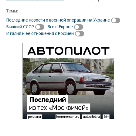
Темы:
Последние новости о военной операции на Украине
Бывший СССР
Все о Европе
Италия и ее отношения с Россией