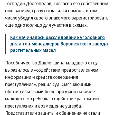
Господин Долгополов, согласно его собственным
показаниям, сразу согласился помочь, в том
числе убедил своего знакомого зарегистрировать
еще одно юрлицо для участия в схемах.
Как начиналось расследование уголовного
дела топ-менеджеров Воронежского завода
растительных масел
Пособничество Давлетшина-младшего отцу
выразилось в «содействии предоставлением
информации и средств совершения
преступления», решил суд. Смягчающими
обстоятельствами было признано наличие
малолетнего ребенка, содействие раскрытию
преступления и возмещение ущерба.
Представители защиты и обвинения не стали