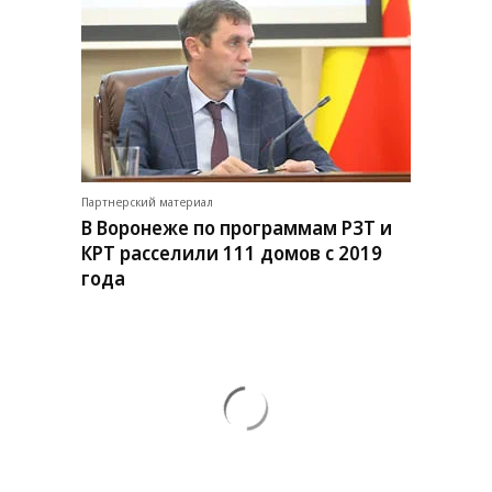
Партнерский материал
В Воронеже по программам РЗТ и
КРТ расселили 111 домов с 2019
года