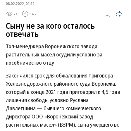
08.02.2022, 01:11
2K
3 мин.
Сыну не за кого осталось
отвечать
Топ-менеджера Воронежского завода
растительных масел осудили условно за
пособничество отцу
Закончился срок для обжалования приговора
Железнодорожного районного суда Воронежа,
который в конце 2021 года приговорил к 4,5 года
лишения свободы условно Руслана
Давлетшина — бывшего коммерческого
директора ООО «Воронежский завод
растительных масел» (ВЗРМ), сына умершего во