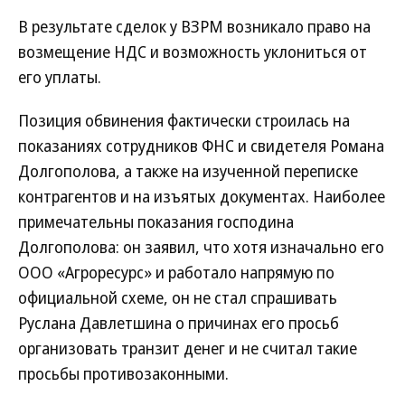
В результате сделок у ВЗРМ возникало право на
возмещение НДС и возможность уклониться от
его уплаты.
Позиция обвинения фактически строилась на
показаниях сотрудников ФНС и свидетеля Романа
Долгополова, а также на изученной переписке
контрагентов и на изъятых документах. Наиболее
примечательны показания господина
Долгополова: он заявил, что хотя изначально его
ООО «Агроресурс» и работало напрямую по
официальной схеме, он не стал спрашивать
Руслана Давлетшина о причинах его просьб
организовать транзит денег и не считал такие
просьбы противозаконными.