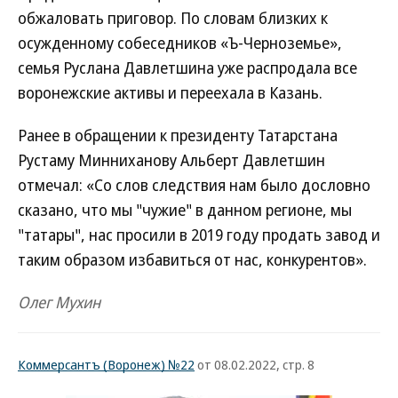
обжаловать приговор. По словам близких к
осужденному собеседников «Ъ-Черноземье»,
семья Руслана Давлетшина уже распродала все
воронежские активы и переехала в Казань.
Ранее в обращении к президенту Татарстана
Рустаму Минниханову Альберт Давлетшин
отмечал: «Со слов следствия нам было дословно
сказано, что мы "чужие" в данном регионе, мы
"татары", нас просили в 2019 году продать завод и
таким образом избавиться от нас, конкурентов».
Олег Мухин
Коммерсантъ (Воронеж) №22
от 08.02.2022, стр. 8