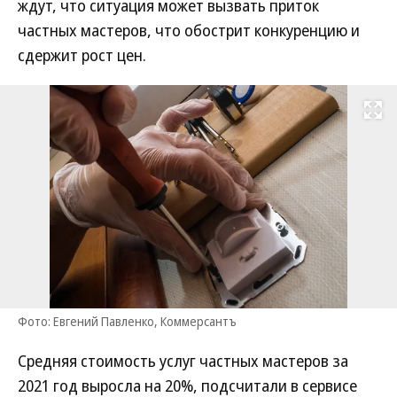
ждут, что ситуация может вызвать приток
частных мастеров, что обострит конкуренцию и
сдержит рост цен.
Развернуть на
Фото: Евгений Павленко, Коммерсантъ
Средняя стоимость услуг частных мастеров за
2021 год выросла на 20%, подсчитали в сервисе