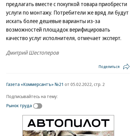
предлагать вместе с покупкой товара приобрести
услуги по монтажу. Потребители же вряд ли будут
искать более дешевые варианты из-за
возможностей площадок верифицировать
качество услуг исполнителя, отмечает эксперт.
Дмитрий Шестоперов
Поделиться
Газета «Коммерсантъ» №21
от 05.02.2022, стр. 2
Подписывайтесь на тему:
Рынок труда