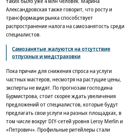
таких было уже 4 млн человек. Марина
Александровская также говорит, что росту и
трансформации рынка способствует
распространение налога на самозанятость среди
специалистов.
Самозанятые жалуются на отсутствие
отпускных и медстраховки
Пока причин для снижения спроса на услуги
частных мастеров, несмотря на растущие цены,
эксперты не видят. По прогнозам господина
Бурмистрова, стоит скорее ждать увеличения
предложений от специалистов, которые будут
предлагать свои услуги на разных площадках, в
том числе вокруг DIY-сетей уровня Leroy Merlin и
«Петрович». Профильные ритейлеры стали