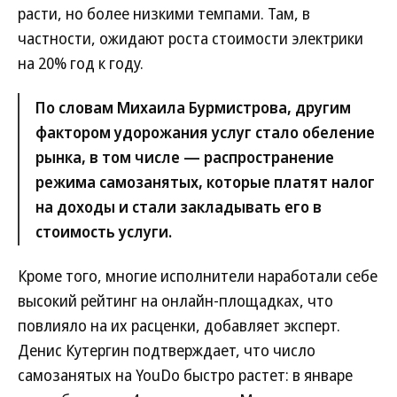
расти, но более низкими темпами. Там, в
частности, ожидают роста стоимости электрики
на 20% год к году.
По словам Михаила Бурмистрова, другим
фактором удорожания услуг стало обеление
рынка, в том числе — распространение
режима самозанятых, которые платят налог
на доходы и стали закладывать его в
стоимость услуги.
Кроме того, многие исполнители наработали себе
высокий рейтинг на онлайн-площадках, что
повлияло на их расценки, добавляет эксперт.
Денис Кутергин подтверждает, что число
самозанятых на YouDo быстро растет: в январе