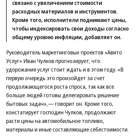
связано с увеличением стоимости
расходных материалов и инструментов.
Кроме того, исполнители поднимают цены,
чтобы индексировать свои доходы согласно
общему уровню инфляции, добавляет он.
Руководитель маркетинговых проектов «Авито
Услуг» Иван Чулков прогнозирует, что
удорожания услуг стоит ждать и в этом году. «В
первую очередь это произойдет за счет
продолжающегося роста спроса, так как все
больше людей готовы делегировать решение
бытовых задач»,— говорит он. Кроме того,
констатирует господин Чулков, продолжают
расти цены на автомобильное топливо,
материалы и иные составляющие себестоимости.