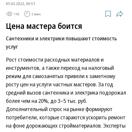
05.02.2022, 00:57
11K
2 мин.
Цена мастера боится
Сантехники и электрики повышают стоимость
услуг
Рост стоимости расходных материалов и
инструментов, а также переход на налоговый
режим для самозанятых привели к заметному
росту цен на услуги частных мастеров. За год
средний вызов сантехника и электрика подорожал
более чем на 20%, до 3–5 тыс. руб.
Дополнительный спрос на рынке формируют
потребители, которые стараются ускорить ремонт
на фоне дорожающих стройматериалов. Эксперты