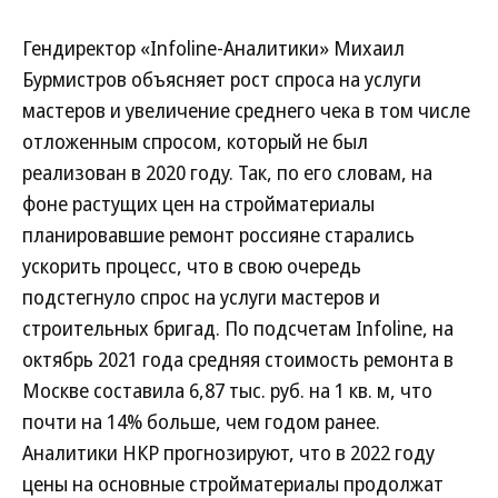
Гендиректор «Infoline-Аналитики» Михаил
Бурмистров объясняет рост спроса на услуги
мастеров и увеличение среднего чека в том числе
отложенным спросом, который не был
реализован в 2020 году. Так, по его словам, на
фоне растущих цен на стройматериалы
планировавшие ремонт россияне старались
ускорить процесс, что в свою очередь
подстегнуло спрос на услуги мастеров и
строительных бригад. По подсчетам Infoline, на
октябрь 2021 года средняя стоимость ремонта в
Москве составила 6,87 тыс. руб. на 1 кв. м, что
почти на 14% больше, чем годом ранее.
Аналитики НКР прогнозируют, что в 2022 году
цены на основные стройматериалы продолжат