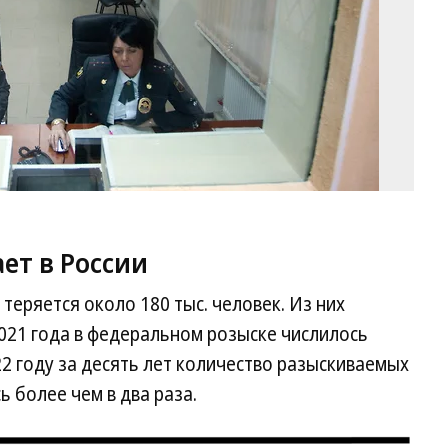
ет в России
теряется около 180 тыс. человек. Из них
2021 года в федеральном розыске числилось
022 году за десять лет количество разыскиваемых
 более чем в два раза.