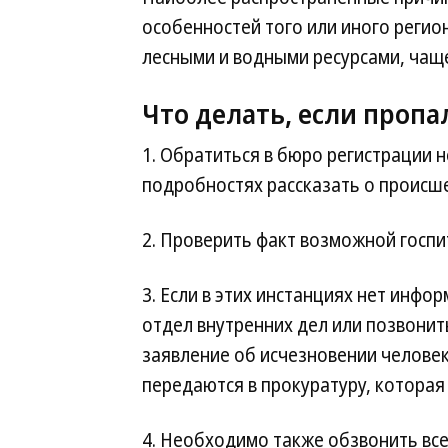
особенностей того или иного регион
лесными и водными ресурсами, чаще
Что делать, если пропа
1. Обратиться в бюро регистрации 
подробностях рассказать о происше
2. Проверить факт возможной госп
3. Если в этих инстанциях нет инфо
отдел внутренних дел или позвонит
заявление об исчезновении человек
передаются в прокуратуру, которая
4. Необходимо также обзвонить все