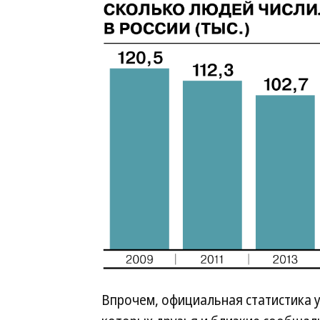
Впрочем, официальная статистика 