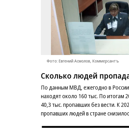
Фото: Евгений Асмолов, Коммерсантъ
Сколько людей пропада
По данным МВД, ежегодно в России 
находят около 160 тыс. По итогам 
40,3 тыс. пропавших без вести. К 2
пропавших людей в стране снизилось