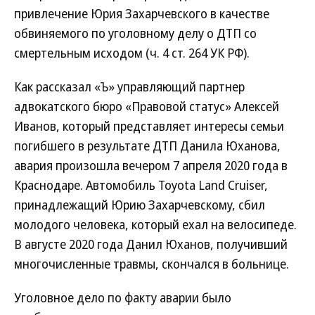
привлечение Юрия Захарчевского в качестве
обвиняемого по уголовному делу о ДТП со
смертельным исходом (ч. 4 ст. 264 УК РФ).
Как рассказал «Ъ» управляющий партнер
адвокатского бюро «Правовой статус» Алексей
Иванов, который представляет интересы семьи
погибшего в результате ДТП Данила Юханова,
авария произошла вечером 7 апреля 2020 года в
Краснодаре. Автомобиль Toyota Land Cruiser,
принадлежащий Юрию Захарчевскому, сбил
молодого человека, который ехал на велосипеде.
В августе 2020 года Данил Юханов, получивший
многочисленные травмы, скончался в больнице.
Уголовное дело по факту аварии было