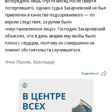
возбуждено лишь спустя месяц после смерти
потерпевшего, однако судья Захарчевский не был
привлечен в качестве подозреваемого — по
версии следствия, за рулем было
«неустановленное лицо». Господин Захарчевский
объяснял, что в день аварии ему якобы было
плохо с сердцем, поэтому он совершенно не
помнит обстоятельств случившегося.
Анна Перова, Краснодар
Поделиться