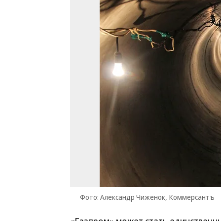
Фото: Александр Чиженок, Коммерсантъ