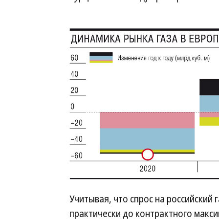
Учитывая, что спрос на российский 
практически до контрактного макс