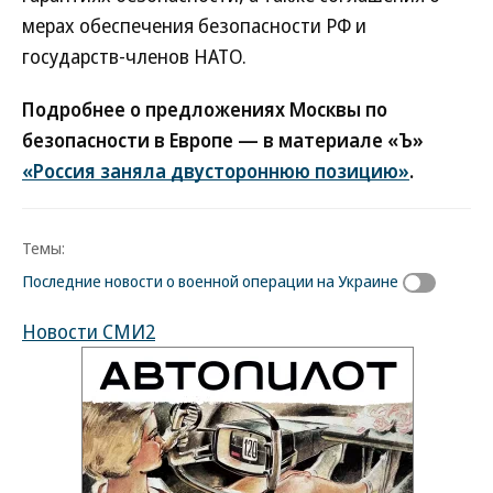
мерах обеспечения безопасности РФ и
государств-членов НАТО.
Подробнее о предложениях Москвы по
безопасности в Европе — в материале «Ъ»
«Россия заняла двустороннюю позицию»
.
Темы:
Последние новости о военной операции на Украине
Новости СМИ2