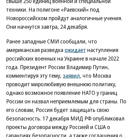
свыше 250 единиц военной и специальной
техники. На полигоне «Раевский» под
Новороссийском пройдут аналогичные учения.
Они начнутся завтра, 24 декабря.
Ранее западные СМИ сообщали, что
американская разведка
ожидает
наступления
российских военных на Украине в начале 2022
года. Президент России Владимир Путин,
комментируя эту тему,
заявил
, что Москва
проводит миролюбивую внешнюю политику,
однако возможное появление НАТО у границ
России он назвал неприемлемым для страны. По
его словам, Россия будет защищать свою
безопасность. 17 декабря МИД РФ опубликовал
проекты договора между Россией и США о
гарантиях безопасности, а также соглашения о