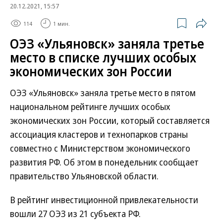
20.12.2021, 15:57
114
1 мин.
ОЭЗ «Ульяновск» заняла третье
место в списке лучших особых
экономических зон России
ОЭЗ «Ульяновск» заняла третье место в пятом
национальном рейтинге лучших особых
экономических зон России, который составляется
ассоциация кластеров и технопарков страны
совместно с Министерством экономического
развития РФ. Об этом в понедельник сообщает
правительство Ульяновской области.
В рейтинг инвестиционной привлекательности
вошли 27 ОЭЗ из 21 субъекта РФ.