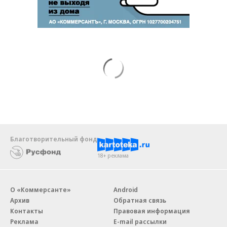
Благотворительный фонд
18+ реклама
О «Коммерсанте»
Android
Архив
Обратная связь
Контакты
Правовая информация
Реклама
E-mail рассылки