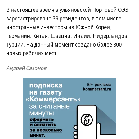
В настоящее время в ульяновской Портовой ОЭЗ
зарегистрировано 39 резидентов, в том числе
иностранные инвесторы из Южной Кореи,
Германии, Китая, Швеции, Индии, Нидерландов,
Турции. На данный момент создано более 800
новых рабочих мест
Андрей Сазонов