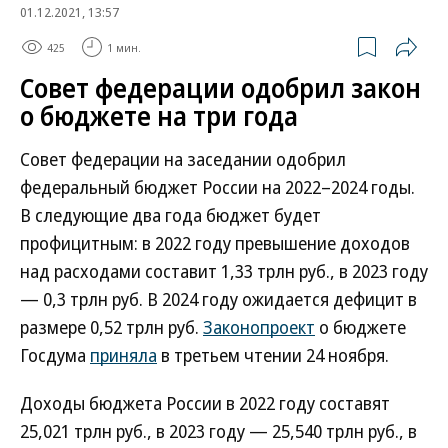
01.12.2021, 13:57
425
1 мин.
Совет федерации одобрил закон
о бюджете на три года
Совет федерации на заседании одобрил
федеральный бюджет России на 2022–2024 годы.
В следующие два года бюджет будет
профицитным: в 2022 году превышение доходов
над расходами составит 1,33 трлн руб., в 2023 году
— 0,3 трлн руб. В 2024 году ожидается дефицит в
размере 0,52 трлн руб.
Законопроект
о бюджете
Госдума
приняла
в третьем чтении 24 ноября.
Доходы бюджета России в 2022 году составят
25,021 трлн руб., в 2023 году — 25,540 трлн руб., в