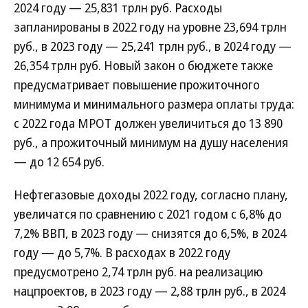
2024 году — 25,831 трлн руб. Расходы
запланированы в 2022 году на уровне 23,694 трлн
руб., в 2023 году — 25,241 трлн руб., в 2024 году —
26,354 трлн руб. Новый закон о бюджете также
предусматривает повышение прожиточного
минимума и минимального размера оплаты труда:
с 2022 года МРОТ должен увеличиться до 13 890
руб., а прожиточный минимум на душу населения
— до 12 654 руб.
Нефтегазовые доходы 2022 году, согласно плану,
увеличатся по сравнению с 2021 годом с 6,8% до
7,2% ВВП, в 2023 году — снизятся до 6,5%, в 2024
году — до 5,7%. В расходах в 2022 году
предусмотрено 2,74 трлн руб. на реализацию
нацпроектов, в 2023 году — 2,88 трлн руб., в 2024