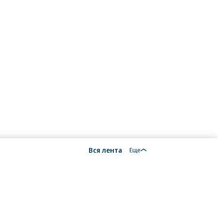
Вся лента
Еще