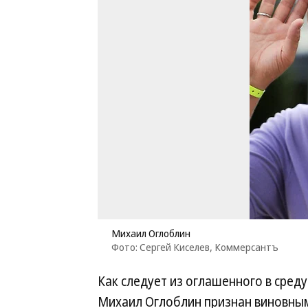
Михаил Оглоблин
Фото: Сергей Киселев, Коммерсантъ
Как следует из оглашенного в сред
Михаил Оглоблин признан виновным 