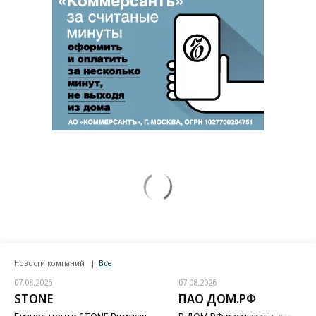
Новости компаний
Все
07.08.2026
07.08.2026
STONE
ПАО ДОМ.РФ