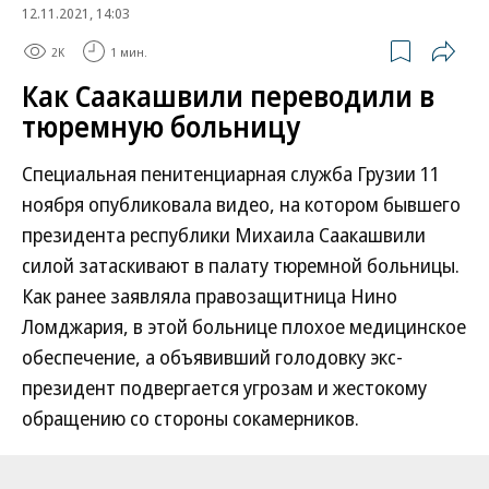
12.11.2021, 14:03
2K
1 мин.
Как Саакашвили переводили в
тюремную больницу
Специальная пенитенциарная служба Грузии 11
ноября опубликовала видео, на котором бывшего
президента республики Михаила Саакашвили
силой затаскивают в палату тюремной больницы.
Как ранее заявляла правозащитница Нино
Ломджария, в этой больнице плохое медицинское
обеспечение, а объявивший голодовку экс-
президент подвергается угрозам и жестокому
обращению со стороны сокамерников.