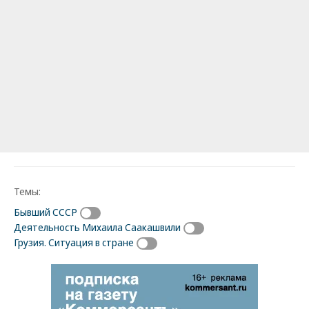
Темы:
Бывший СССР
Деятельность Михаила Саакашвили
Грузия. Ситуация в стране