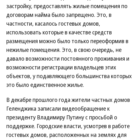
застройку, предоставлять жилые помещения по
договорам найма было запрещено. Это, в
частности, касалось гостевых домов,
использовать которые в качестве средств
размещения можно было только переоформив в
нежилые помещения. Это, в свою очередь, не
давало возможности постоянного проживания и
возможности регистрации владельцев этих
объектов, у подавляющего большинства которых
это было единственное жилье.
В декабре прошлого года жители частных домов
Геленджика записали видеообращение к
президенту Владимиру Путину с просьбой о
поддержке. Городские власти, усмотрев в работе
гостевых домов, расположенных на землях для