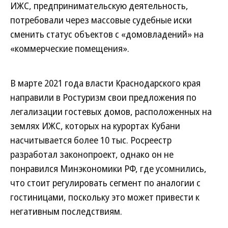
ИЖС, предпринимательскую деятельность,
потребовали через массовые судебные иски
сменить статус объектов с «домовладений» на
«коммерческие помещения».
В марте 2021 года власти Краснодарского края
направили в Ростуризм свои предложения по
легализации гостевых домов, расположенных на
землях ИЖС, которых на курортах Кубани
насчитывается более 10 тыс. Росреестр
разработал законопроект, однако он не
понравился Минэкономики РФ, где усомнились,
что стоит регулировать сегмент по аналогии с
гостиницами, поскольку это может привести к
негативным последствиям.