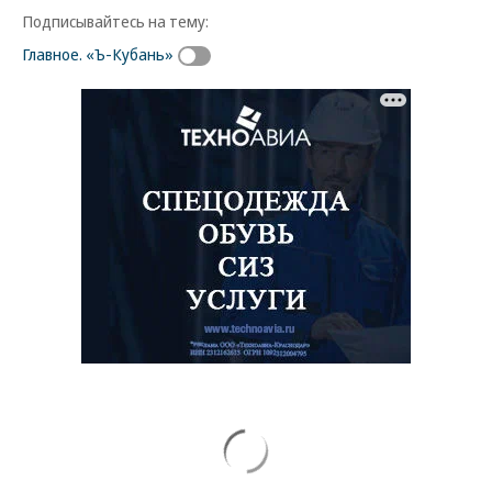
Подписывайтесь на тему:
Главное. «Ъ-Кубань»