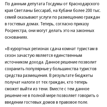
По данным депутата Госдумы от Краснодарского
края Светланы Бессараб, на Кубани более 200 тыс.
семей оказывают услуги по размещению граждан
в гостевых домах. Теперь, согласно приказу
Росреестра, они могут делать это на законных
основаниях.
«В курортных регионах сдача комнат туристам в
сезон зачастую является единственным
источником дохода. Данное решение позволит
сохранить популярные у большинства туристов
средства размещения. В результате бюджеты
получат налоги от тех граждан, кто теперь
сможет выйти из тени. Вместе с тем данное
решение не в полной мере позволяет говорить о
введении гостевых домов в правовое поле.