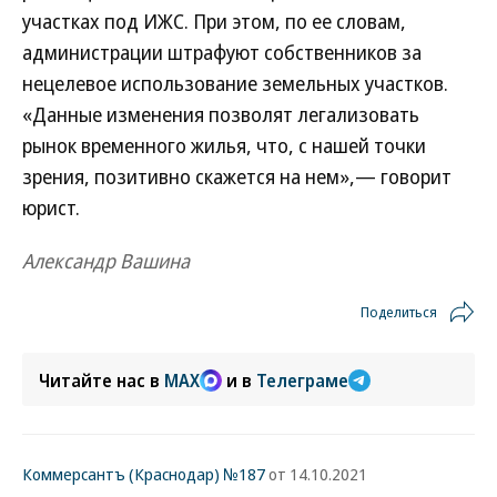
участках под ИЖС. При этом, по ее словам,
администрации штрафуют собственников за
нецелевое использование земельных участков.
«Данные изменения позволят легализовать
рынок временного жилья, что, с нашей точки
зрения, позитивно скажется на нем»,— говорит
юрист.
Александр Вашина
Поделиться
Читайте нас в
MAX
и в
Телеграме
Коммерсантъ (Краснодар) №187
от 14.10.2021