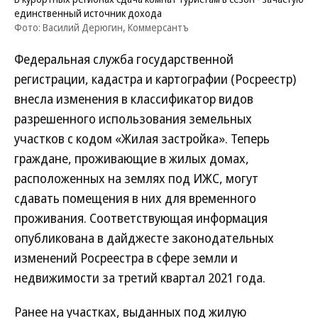
единственный источник дохода
Фото: Василий Дерюгин, Коммерсантъ
Федеральная служба государственной
регистрации, кадастра и картографии (Росреестр)
внесла изменения в классификатор видов
разрешенного использования земельных
участков с кодом «Жилая застройка». Теперь
граждане, проживающие в жилых домах,
расположенных на землях под ИЖС, могут
сдавать помещения в них для временного
проживания. Соответствующая информация
опубликована в дайджесте законодательных
изменений Росреестра в сфере земли и
недвижимости за третий квартал 2021 года.
Ранее на участках, выданных под жилую