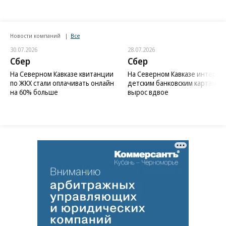
Новости компаний
Все
30.07.2026
28.07.2026
Сбер
Сбер
На Северном Кавказе квитанции
На Северном Кавказе интерес 
по ЖКХ стали оплачивать онлайн
детским банковским картам
на 60% больше
вырос вдвое