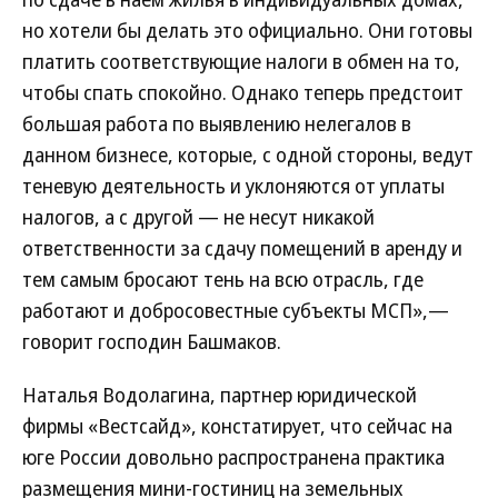
но хотели бы делать это официально. Они готовы
платить соответствующие налоги в обмен на то,
чтобы спать спокойно. Однако теперь предстоит
большая работа по выявлению нелегалов в
данном бизнесе, которые, с одной стороны, ведут
теневую деятельность и уклоняются от уплаты
налогов, а с другой — не несут никакой
ответственности за сдачу помещений в аренду и
тем самым бросают тень на всю отрасль, где
работают и добросовестные субъекты МСП»,—
говорит господин Башмаков.
Наталья Водолагина, партнер юридической
фирмы «Вестсайд», констатирует, что сейчас на
юге России довольно распространена практика
размещения мини-гостиниц на земельных