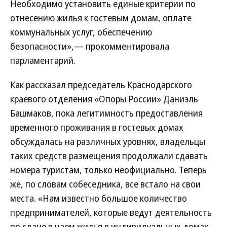
Необходимо установить единые критерии по
отнесению жилья к гостевым домам, оплате
коммунальных услуг, обеспечению
безопасности»,— прокомментировала
парламентарий.
Как рассказал председатель Краснодарского
краевого отделения «Опоры России» Даниэль
Башмаков, пока легитимность предоставления
временного проживания в гостевых домах
обсуждалась на различных уровнях, владельцы
таких средств размещения продолжали сдавать
номера туристам, только неофициально. Теперь
же, по словам собеседника, все встало на свои
места. «Нам известно большое количество
предпринимателей, которые ведут деятельность
по сдаче в наем жилья в индивидуальных домах,