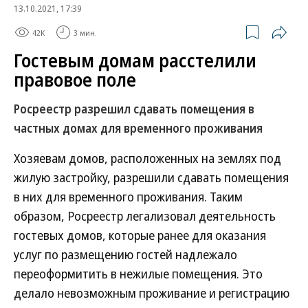
13.10.2021, 17:39
42K
3 мин.
Гостевым домам расстелили
правовое поле
Росреестр разрешил сдавать помещения в
частных домах для временного проживания
Хозяевам домов, расположенных на землях под
жилую застройку, разрешили сдавать помещения
в них для временного проживания. Таким
образом, Росреестр легализовал деятельность
гостевых домов, которые ранее для оказания
услуг по размещению гостей надлежало
переоформитить в нежилые помещения. Это
делало невозможным проживание и регистрацию