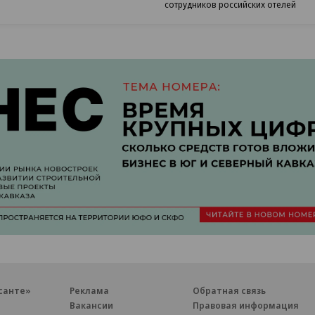
сотрудников российских отелей
санте»
Реклама
Обратная связь
Вакансии
Правовая информация