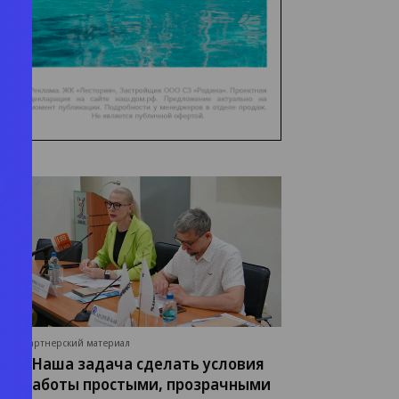
Партнерский материал
«Наша задача сделать условия
работы простыми, прозрачными