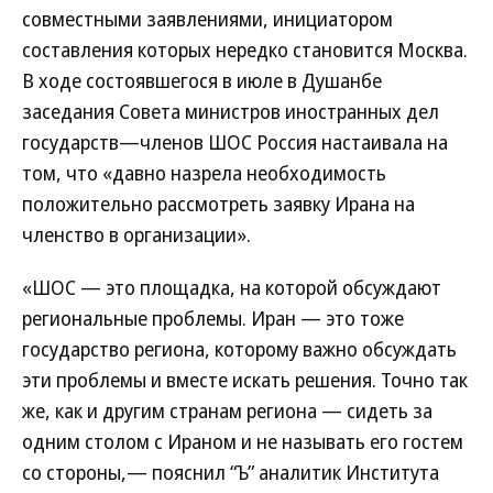
совместными заявлениями, инициатором
составления которых нередко становится Москва.
В ходе состоявшегося в июле в Душанбе
заседания Совета министров иностранных дел
государств—членов ШОС Россия настаивала на
том, что «давно назрела необходимость
положительно рассмотреть заявку Ирана на
членство в организации».
«ШОС — это площадка, на которой обсуждают
региональные проблемы. Иран — это тоже
государство региона, которому важно обсуждать
эти проблемы и вместе искать решения. Точно так
же, как и другим странам региона — сидеть за
одним столом с Ираном и не называть его гостем
со стороны,— пояснил “Ъ” аналитик Института