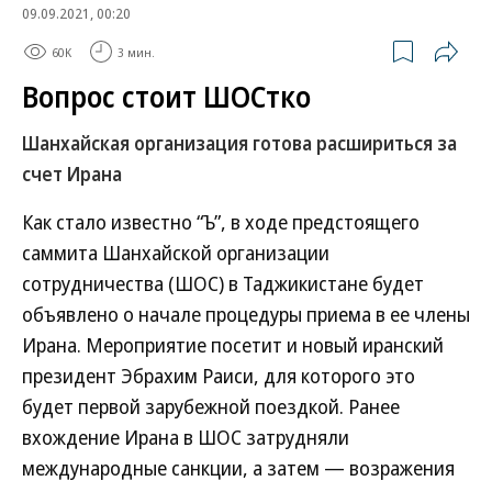
09.09.2021, 00:20
60K
3 мин.
Вопрос стоит ШОСтко
Шанхайская организация готова расшириться за
счет Ирана
Как стало известно “Ъ”, в ходе предстоящего
саммита Шанхайской организации
сотрудничества (ШОС) в Таджикистане будет
объявлено о начале процедуры приема в ее члены
Ирана. Мероприятие посетит и новый иранский
президент Эбрахим Раиси, для которого это
будет первой зарубежной поездкой. Ранее
вхождение Ирана в ШОС затрудняли
международные санкции, а затем — возражения