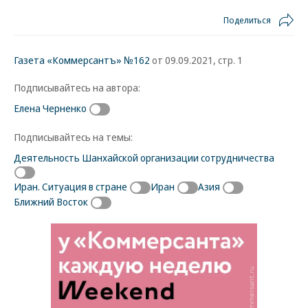
Поделиться
Газета «Коммерсантъ» №162
от 09.09.2021, стр. 1
Подписывайтесь на автора:
Елена Черненко
Подписывайтесь на темы:
Деятельность Шанхайской организации сотрудничества
Иран. Ситуация в стране
Иран
Азия
Ближний Восток