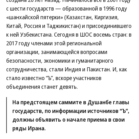
с шести государств — образованной в 1996 году
«шанхайской пятерки» (Казахстан, Киргизия,
Китай, Россия и Таджикистан) и присоединившего
к ней Узбекистана. Сегодня в ШОС восемь стран: в
2017 году членами этой региональной
организации, занимающейся вопросами
безопасности, экономики и гуманитарного
сотрудничества, стали Индия и Пакистан. И, как
стало известно “Ъ”, вскоре участников
объединения станет девять.
На предстоящем саммите в Душанбе главы
государств, по информации источников “Ъ”,
должны объявить о начале приема в свои
ряды Ирана.