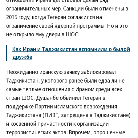
ограничительных мер. Санкции были отменены в
2015 году, когда Тегеран согласился на
ограничение своей ядерной программы. Но и это
не открыло ему двери в ШОС.
Как Иран и Таджикистан вспомнили о былой
дружбе
Неожиданно иранскую заявку заблокировал
Таджикистан, у которого ранее были едва ли не
самые теплые отношения с Ираном среди всех
стран ШОС. Душанбе обвинил Тегеран в
поддержке Партии исламского возрождения
Таджикистана (ПИВТ, запрещена в Таджикистане)
и косвенной причастности к организации
террористических актов. Впрочем, опрошенные