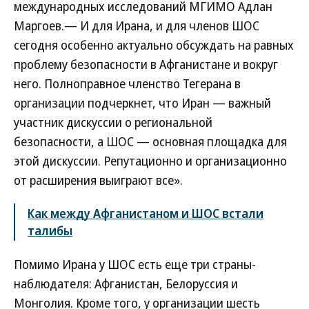
международных исследований МГИМО Адлан
Маргоев.— И для Ирана, и для членов ШОС
сегодня особенно актуально обсуждать на равных
проблему безопасности в Афганистане и вокруг
него. Полноправное членство Тегерана в
организации подчеркнет, что Иран — важный
участник дискуссии о региональной
безопасности, а ШОС — основная площадка для
этой дискуссии. Репутационно и организационно
от расширения выиграют все».
Как между Афганистаном и ШОС встали
талибы
Помимо Ирана у ШОС есть еще три страны-
наблюдателя: Афганистан, Белоруссия и
Монголия. Кроме того, у организации шесть