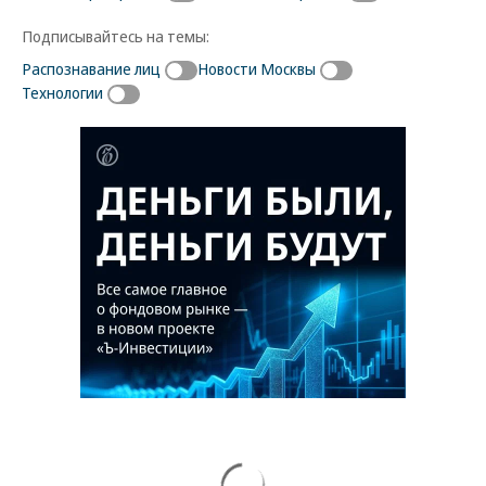
Подписывайтесь на темы:
Распознавание лиц
Новости Москвы
Технологии