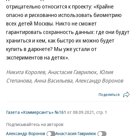
отрицательно относится к проекту: «Крайне
опасно и рискованно использовать биометрию
всех детей Москвы. Никто не сможет
гарантировать сохранность данных: где они будут
храниться и кем, как быстро их можно будет
купить в даркнете? Мы уже устали от
экспериментов на детях».
Никита Королев, Анастасия Гаврилюк, Юлия
Степанова, Анна Васильева, Александр Воронов
Поделиться
Газета «Коммерсантъ» №161
от 08.09.2021, стр. 1
Подписывайтесь на авторов:
Александр Воронов
Анастасия Гаврилюк