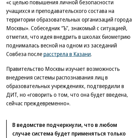
«с целью повышения личной безопасности
учащихся и преподавательского состава на
территории образовательных организаций города
Москвы». Собеседник “Ъ”, знакомый с ситуацией,
отметил, что идея внедрить в школах биометрию
поднималась весной на одном из заседаний
Совбеза после
расстрела в Казани
.
Правительство Москвы изучает возможность
внедрения системы распознавания лиц в
образовательных учреждениях, подтвердили в
ДИТ, но «говорить о том, что она будет введена,
сейчас преждевременно».
В ведомстве подчеркнули, что в любом
случае система будет применяться только