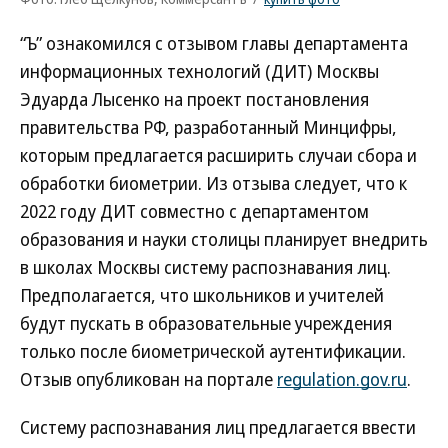
“Ъ” ознакомился с отзывом главы департамента
информационных технологий (ДИТ) Москвы
Эдуарда Лысенко на проект постановления
правительства РФ, разработанный Минцифры,
которым предлагается расширить случаи сбора и
обработки биометрии. Из отзыва следует, что к
2022 году ДИТ совместно с департаментом
образования и науки столицы планирует внедрить
в школах Москвы систему распознавания лиц.
Предполагается, что школьников и учителей
будут пускать в образовательные учреждения
только после биометрической аутентификации.
Отзыв опубликован на портале
regulation.gov.ru
.
Систему распознавания лиц предлагается ввести