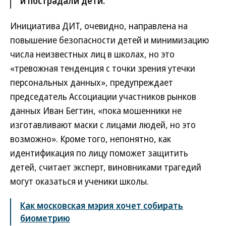
и пострадали дети.
Инициатива ДИТ, очевидно, направлена на
повышение безопасности детей и минимизацию
числа неизвестных лиц в школах, но это
«тревожная тенденция с точки зрения утечки
персональных данных», предупреждает
председатель Ассоциации участников рынков
данных Иван Бегтин, «пока мошенники не
изготавливают маски с лицами людей, но это
возможно». Кроме того, непонятно, как
идентификация по лицу поможет защитить
детей, считает эксперт, виновниками трагедий
могут оказаться и ученики школы.
Как московская мэрия хочет собирать
биометрию