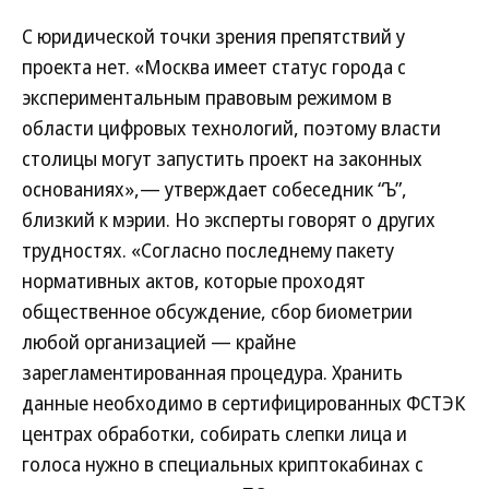
С юридической точки зрения препятствий у
проекта нет. «Москва имеет статус города с
экспериментальным правовым режимом в
области цифровых технологий, поэтому власти
столицы могут запустить проект на законных
основаниях»,— утверждает собеседник “Ъ”,
близкий к мэрии. Но эксперты говорят о других
трудностях. «Согласно последнему пакету
нормативных актов, которые проходят
общественное обсуждение, сбор биометрии
любой организацией — крайне
зарегламентированная процедура. Хранить
данные необходимо в сертифицированных ФСТЭК
центрах обработки, собирать слепки лица и
голоса нужно в специальных криптокабинах с