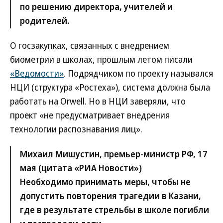
по решению директора, учителей и
родителей.
О госзакупках, связанных с внедрением
биометрии в школах, прошлым летом писали
«Ведомости»
. Подрядчиком по проекту назывался
НЦИ (структура «Ростеха»), система должна была
работать на Orwell. Но в НЦИ заверяли, что
проект «не предусматривает внедрения
технологии распознавания лиц».
Михаил Мишустин, премьер-министр РФ, 17
мая (цитата «РИА Новости»)
Необходимо принимать меры, чтобы не
допустить повторения трагедии в Казани,
где в результате стрельбы в школе погибли