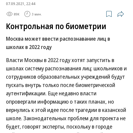
07.09.2021, 22:44
89K
3 мин.
Контрольная по биометрии
Москва может ввести распознавание лиц в
школах в 2022 году
Власти Москвы в 2022 году хотят запустить в
школах систему распознавания лиц: школьников и
сотрудников образовательных учреждений будут
пускать внутрь только после биометрической
аутентификации. Еще недавно власти
опровергали информацию о таких планах, но
вернулись к этой идее после трагедии в казанской
школе. Законодательных проблем для проекта не
будет, говорят эксперты, поскольку в городе