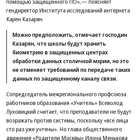
помощью защищенного ПО»,— поясняет
гендиректор Института исследований интернета
Карен Казарян.
Можно предположить, отмечает господин
Казарян, что школы будут хранить
биометрию в защищенных центрах
обработки данных столичной мэрии, но это
не отменяет требований по передаче таких
данных по защищенному каналу связи.
Сопредседатель межрегионального профсоюза
работников образования «Учитель» Всеволод
Луховицкий считает, что преподаватели не будут
возражать против системы, поскольку «все лица
сто раз уже учтены». Но глава общественного
движения «Родители Москвы» Илона Менькова