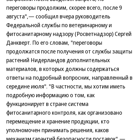
переговоры продолжим, скорее всего, после 9
августа",— сообщил вчера руководитель
Федеральной службы по ветеринарному и
фитосанитарному надзору (Росветнадзор) Сергей
Данкверт. По его словам, "переговоры
продолжатся после получения от службы защиты
растений Нидерландов дополнительных
материалов, в которых должны содержаться
ответы на подробный вопросник, направленный в
середине июля". "В частности, мы хотим иметь
подробную информацию о том, как
функционирует в стране система
фитосанитарного контроля, как организовано
перемещение и хранение продукции, кто
уполномочен принимать решения, каков
механизм гарантий безопасности поставок",—