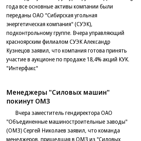
года все основные активы компании были
переданы ОАО "Сибирская угольная
энергетическая компания" (СУЭК),
подконтрольному группе. Вчера управляющий
красноярским филиалом СУЭК Александр
Кузнецов заявил, что компания готова принять
участие в аукционе по продаже 18,4% акций КУК.
"Интерфакс"
Менеджеры "Силовых машин"
покинут ОМЗ
Вчера заместитель гендиректора ОАО
"Объединенные машиностроительные заводы"
(ОМЗ) Сергей Николаев заявил, что команда
менеджеров, пришедшая в ОМЗ из "Силовых