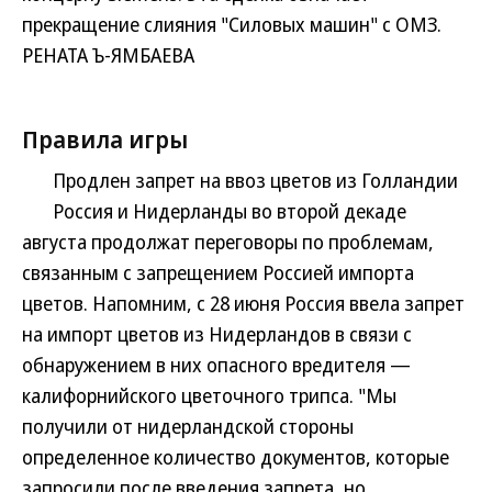
прекращение слияния "Силовых машин" с ОМЗ.
РЕНАТА Ъ-ЯМБАЕВА
Правила игры
Продлен запрет на ввоз цветов из Голландии
Россия и Нидерланды во второй декаде
августа продолжат переговоры по проблемам,
связанным с запрещением Россией импорта
цветов. Напомним, с 28 июня Россия ввела запрет
на импорт цветов из Нидерландов в связи с
обнаружением в них опасного вредителя —
калифорнийского цветочного трипса. "Мы
получили от нидерландской стороны
определенное количество документов, которые
запросили после введения запрета, но