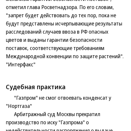
отметил глава Росветнадзора. По его словам,
"запрет будет действовать до тех пор, пока не
будут представлены исчерпывающие результаты
расследований случаев ввоза в РФ опасных
цветов и выданы гарантии безопасности
поставок, соответствующие требованиям
Международной конвенции по защите растений".
"Интерфакс"
Судебная практика
"Газпром" не смог отвоевать конденсат у
"Нортгаза"
Арбитражный суд Москвы прекратил
производство по иску "Газпрома" о
недействительности распоряжения о выдаче