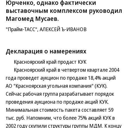
Юрченко, однако фактически
выставочным комплексом руководил
Магомед Мусаев.
"Прайм-ТАСС", АЛЕКСЕЙ Ъ-ИВАНОВ
Декларация о намерениях
Красноярский край продаст КУК
Красноярский край в четвертом квартале 2004
года проведет аукцион по продаже 18,4% акций
АО "Красноярская угольная компания" (КУК).
Сейчас рабочая группа разрабатывает порядок
проведения аукциона по продаже акций КУК.
Минимальная стоимость пакета составляет 59
тыс. руб. Напомним, что более 75% акций КУК в
2002 году скупили структуры группы МДМ. К концу