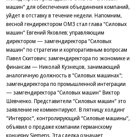
машин" для обеспечения объединения компаний,
уйдет в отставку в течение недели. Напомним,
весной гендиректором ОМЗ стал глава "Силовых
машин" Евгений Яковлев; управляющим
директором — замгендиректора "Силовых
машин" по стратегии и корпоративным вопросам
Павел Скитович; замгендиректора по экономике и
финансам — Николай Кузнецов, занимающий
аналогичную должность в "Силовых машинах";
замгендиректора по промышленной интеграции
— замгендиректора "Силовых машин" Виктор
Шевченко. Представители "Силовых машин" это
заявление не комментируют. В пятницу холдинг
"Интеррос", контролирующий "Силовые машины",
объявил о продаже компании германскому
концерну Siemens. Эта сделка означает