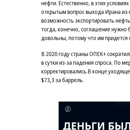
нефти. Естественно, в этих условия
открытым вопрос выхода Ирана из-п
возможность экспортировать нефть 
тогда, конечно, соглашение нужно 
довольны, потому что им придется 
В 2020 году страны ОПЕК+ сократил
в сутки из-за падения спроса. По м
корректировались.В конце уходящей
$73,3 за баррель.