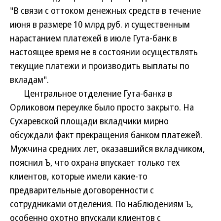
"В связи с оттоком денежных средств в течение
июня в размере 10 млрд руб. и существенным
нарастанием платежей в июле Гута-банк в
настоящее время не в состоянии осуществлять
текущие платежи и производить выплаты по
вкладам".
Центральное отделение Гута-банка в
Орликовом переулке было просто закрыто. На
Сухаревской площади вкладчики мирно
обсуждали факт прекращения банком платежей.
Мужчина средних лет, оказавшийся вкладчиком,
пояснил Ъ, что охрана впускает только тех
клиентов, которые имели какие-то
предварительные договоренности с
сотрудниками отделения. По наблюдениям Ъ,
особенно охотно впускали клиентов с