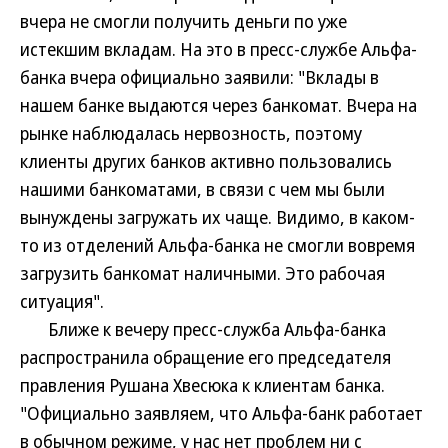
вчера не смогли получить деньги по уже
истекшим вкладам. На это в пресс-службе Альфа-
банка вчера официально заявили: "Вклады в
нашем банке выдаются через банкомат. Вчера на
рынке наблюдалась нервозность, поэтому
клиенты других банков активно пользовались
нашими банкоматами, в связи с чем мы были
вынуждены загружать их чаще. Видимо, в каком-
то из отделений Альфа-банка не смогли вовремя
загрузить банкомат наличными. Это рабочая
ситуация".
Ближе к вечеру пресс-служба Альфа-банка
распространила обращение его председателя
правления Рушана Хвесюка к клиентам банка.
"Официально заявляем, что Альфа-банк работает
в обычном режиме, у нас нет проблем ни с