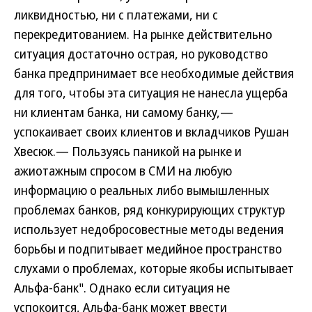
ликвидностью, ни с платежами, ни с
перекредитованием. На рынке действительно
ситуация достаточно острая, но руководство
банка предпринимает все необходимые действия
для того, чтобы эта ситуация не нанесла ущерба
ни клиентам банка, ни самому банку,—
успокаивает своих клиентов и вкладчиков Рушан
Хвесюк.— Пользуясь паникой на рынке и
ажиотажным спросом в СМИ на любую
информацию о реальных либо вымышленных
проблемах банков, ряд конкурирующих структур
использует недобросовестные методы ведения
борьбы и подпитывает медийное пространство
слухами о проблемах, которые якобы испытывает
Альфа-банк". Однако если ситуация не
успокоится, Альфа-банк может ввести