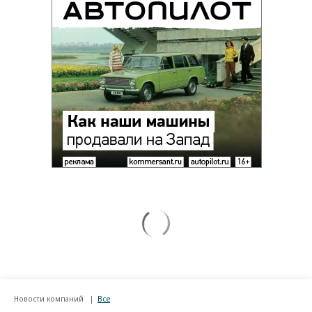
Новости компаний
Все