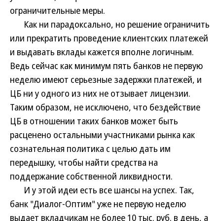
ограничительные меры.
Как ни парадоксально, но решение ограничить
или прекратить проведение клиентских платежей
и выдавать вклады кажется вполне логичным.
Ведь сейчас как минимум пять банков не первую
неделю имеют серьезные задержки платежей, и
ЦБ ни у одного из них не отзывает лицензии.
Таким образом, не исключено, что бездействие
ЦБ в отношении таких банков может быть
расценено остальными участниками рынка как
сознательная политика с целью дать им
передышку, чтобы найти средства на
поддержание собственной ликвидности.
И у этой идеи есть все шансы на успех. Так,
банк "Диалог-Оптим" уже не первую неделю
выдает вкладчикам не более 10 тыс. руб. в день, а