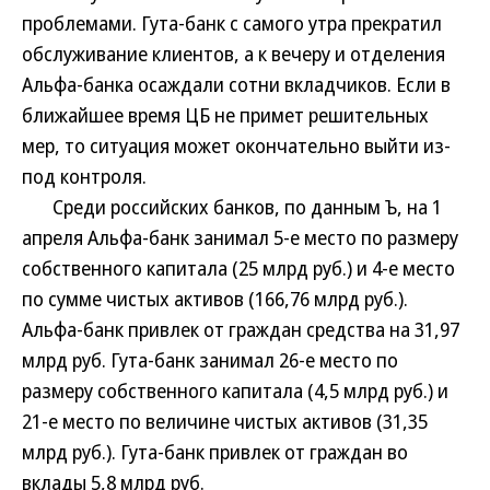
проблемами. Гута-банк с самого утра прекратил
обслуживание клиентов, а к вечеру и отделения
Альфа-банка осаждали сотни вкладчиков. Если в
ближайшее время ЦБ не примет решительных
мер, то ситуация может окончательно выйти из-
под контроля.
Среди российских банков, по данным Ъ, на 1
апреля Альфа-банк занимал 5-е место по размеру
собственного капитала (25 млрд руб.) и 4-е место
по сумме чистых активов (166,76 млрд руб.).
Альфа-банк привлек от граждан средства на 31,97
млрд руб. Гута-банк занимал 26-е место по
размеру собственного капитала (4,5 млрд руб.) и
21-е место по величине чистых активов (31,35
млрд руб.). Гута-банк привлек от граждан во
вклады 5,8 млрд руб.