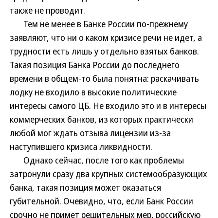
также не проводит.
Тем не менее в Банке России по-прежнему
заявляют, что ни о каком кризисе речи не идет, а
трудности есть лишь у отдельно взятых банков.
Такая позиция Банка России до последнего
времени в общем-то была понятна: раскачивать
лодку не входило в высокие политические
интересы самого ЦБ. Не входило это и в интересы
коммерческих банков, из которых практически
любой мог ждать отзыва лицензии из-за
наступившего кризиса ликвидности.
Однако сейчас, после того как проблемы
затронули сразу два крупных системообразующих
банка, такая позиция может оказаться
губительной. Очевидно, что, если Банк России
срочно не примет решительных мер, российскую