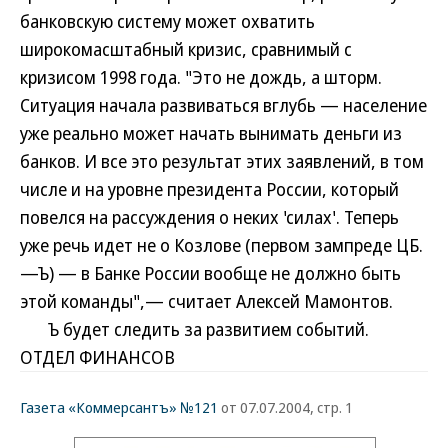
банковскую систему может охватить
широкомасштабный кризис, сравнимый с
кризисом 1998 года. "Это не дождь, а шторм.
Ситуация начала развиваться вглубь — население
уже реально может начать вынимать деньги из
банков. И все это результат этих заявлений, в том
числе и на уровне президента России, который
повелся на рассуждения о неких 'силах'. Теперь
уже речь идет не о Козлове (первом зампреде ЦБ.
—Ъ) — в Банке России вообще не должно быть
этой команды",— считает Алексей Мамонтов.
Ъ будет следить за развитием событий.
ОТДЕЛ ФИНАНСОВ
Газета «Коммерсантъ» №121
от 07.07.2004, стр. 1