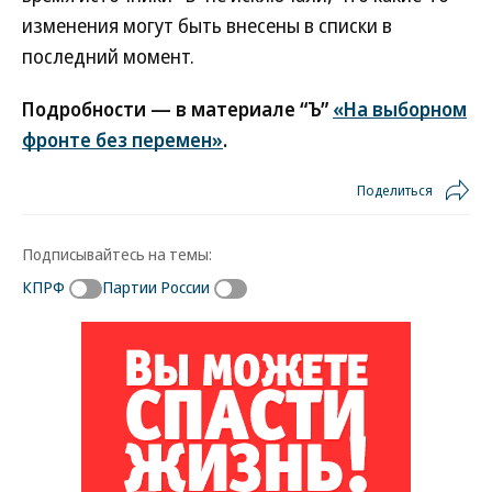
изменения могут быть внесены в списки в
последний момент.
Подробности — в материале “Ъ”
«На выборном
фронте без перемен»
.
Поделиться
Подписывайтесь на темы:
КПРФ
Партии России