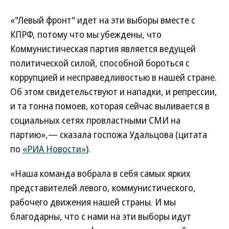
«"Левый фронт" идет на эти выборы вместе с
КПРФ, потому что мы убеждены, что
Коммунистическая партия является ведущей
политической силой, способной бороться с
коррупцией и несправедливостью в нашей стране.
Об этом свидетельствуют и нападки, и репрессии,
и та тонна помоев, которая сейчас выливается в
социальных сетях провластными СМИ на
партию»,— сказала госпожа Удальцова (цитата
по
«РИА Новости»
).
«Наша команда вобрала в себя самых ярких
представителей левого, коммунистического,
рабочего движения нашей страны. И мы
благодарны, что с нами на эти выборы идут