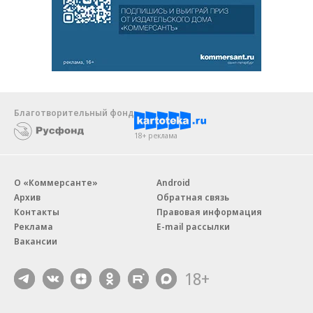
Благотворительный фонд
18+ реклама
О «Коммерсанте»
Android
Архив
Обратная связь
Контакты
Правовая информация
Реклама
E-mail рассылки
Вакансии
18+