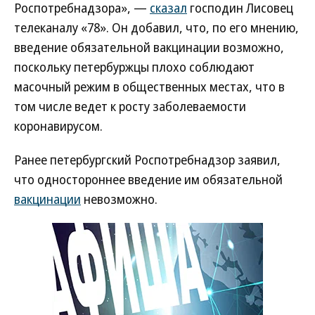
Роспотребнадзора», —
сказал
господин Лисовец
телеканалу «78». Он добавил, что, по его мнению,
введение обязательной вакцинации возможно,
поскольку петербуржцы плохо соблюдают
масочный режим в общественных местах, что в
том числе ведет к росту заболеваемости
коронавирусом.
Ранее петербургский Роспотребнадзор заявил,
что одностороннее введение им обязательной
вакцинации
невозможно.