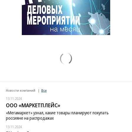
Новости компаний
Все
13.11.2024
ООО «МАРКЕТПЛЕЙС»
«Мегамаркет» узнал, какие товары планируют покупать
россияне на распродажах
13.11.2024