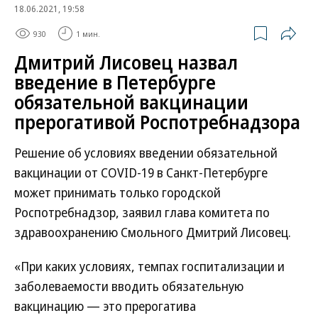
18.06.2021, 19:58
930
1 мин.
Дмитрий Лисовец назвал
введение в Петербурге
обязательной вакцинации
прерогативой Роспотребнадзора
Решение об условиях введении обязательной
вакцинации от COVID-19 в Санкт-Петербурге
может принимать только городской
Роспотребнадзор, заявил глава комитета по
здравоохранению Смольного Дмитрий Лисовец.
«При каких условиях, темпах госпитализации и
заболеваемости вводить обязательную
вакцинацию — это прерогатива