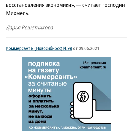
восстановления экономики»,— считает господин
Михмель.
Дарья Решетникова
Коммерсантъ (Новосибирск) №98
от 09.06.2021