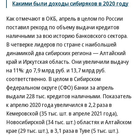
Какими были доходы сибиряков в 2020 году
Как отмечают в ОКБ, апрель в целом по России
поставил рекорд по объему выдачи кредитов
наличными за всю историю банковского сектора.
В четверке лидеров по стране с наибольшей
динамикой два сибирских региона — Алтайский
край и Иркутская область. Они увеличили выдачу
на 11%: до 7,9 млрд руб. и 13,7 млрд руб.
соответственно. В целом в Сибирском
федеральном округе (СФО) банки за апрель
выдали 228 тыс. кредитов наличными. Показатель
к апрелю 2020 года увеличился в 2,2 раза в
Кемеровской (35 тыс. шт. в апреле 2021 года),
Новосибирской (34 тыс. шт.) областях и Алтайском
крае (29 тыс. шт.), в 3,1 раза в Туве (5 тыс. шт.).