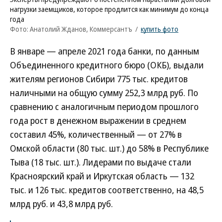
нагрузки заемщиков, которое продлится как минимум до конца
года
Фото: Анатолий Жданов, Коммерсантъ
/
купить фото
В январе — апреле 2021 года банки, по данным
Объединенного кредитного бюро (ОКБ), выдали
жителям регионов Сибири 775 тыс. кредитов
наличными на общую сумму 252,3 млрд руб. По
сравнению с аналогичным периодом прошлого
года рост в денежном выражении в среднем
составил 45%, количественный — от 27% в
Омской области (80 тыс. шт.) до 58% в Республике
Тыва (18 тыс. шт.). Лидерами по выдаче стали
Красноярский край и Иркутская область — 132
тыс. и 126 тыс. кредитов соответственно, на 48,5
млрд руб. и 43,8 млрд руб.