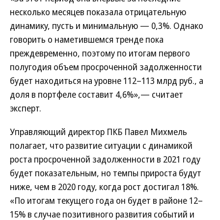
несколько месяцев показала отрицательную
динамику, пусть и минимальную — 0,3%. Однако
говорить о наметившемся тренде пока
преждевременно, поэтому по итогам первого
полугодия объем просроченной задолженности
будет находиться на уровне 112–113 млрд руб., а
доля в портфеле составит 4,6%»,— считает
эксперт.
Управляющий директор ПКБ Павел Михмель
полагает, что развитие ситуации с динамикой
роста просроченной задолженности в 2021 году
будет показательным, но темпы прироста будут
ниже, чем в 2020 году, когда рост достигал 18%.
«По итогам текущего года он будет в районе 12–
15% в случае позитивного развития событий и