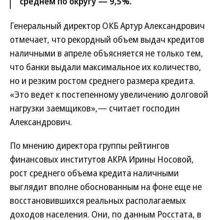
среднем по округу — 9,5%.
Генеральный директор ОКБ Артур Александрович
отмечает, что рекордный объем выдач кредитов
наличными в апреле объясняется не только тем,
что банки выдали максимальное их количество,
но и резким ростом среднего размера кредита.
«Это ведет к постепенному увеличению долговой
нагрузки заемщиков»,— считает господин
Александрович.
По мнению директора группы рейтингов
финансовых институтов АКРА Ирины Носовой,
рост среднего объема кредита наличными
выглядит вполне обоснованным на фоне еще не
восстановившихся реальных располагаемых
доходов населения. Они, по данным Росстата, в