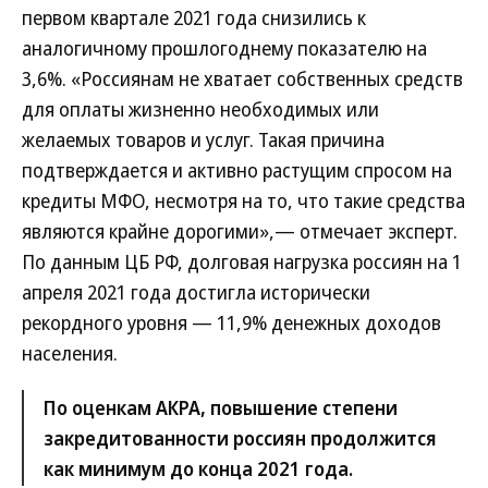
первом квартале 2021 года снизились к
аналогичному прошлогоднему показателю на
3,6%. «Россиянам не хватает собственных средств
для оплаты жизненно необходимых или
желаемых товаров и услуг. Такая причина
подтверждается и активно растущим спросом на
кредиты МФО, несмотря на то, что такие средства
являются крайне дорогими»,— отмечает эксперт.
По данным ЦБ РФ, долговая нагрузка россиян на 1
апреля 2021 года достигла исторически
рекордного уровня — 11,9% денежных доходов
населения.
По оценкам АКРА, повышение степени
закредитованности россиян продолжится
как минимум до конца 2021 года.