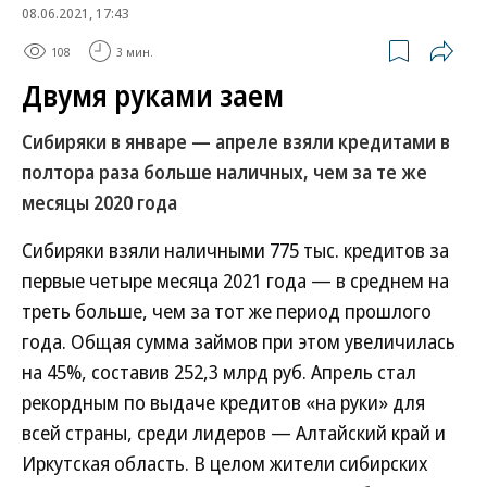
08.06.2021, 17:43
108
3 мин.
Двумя руками заем
Сибиряки в январе — апреле взяли кредитами в
полтора раза больше наличных, чем за те же
месяцы 2020 года
Сибиряки взяли наличными 775 тыс. кредитов за
первые четыре месяца 2021 года — в среднем на
треть больше, чем за тот же период прошлого
года. Общая сумма займов при этом увеличилась
на 45%, составив 252,3 млрд руб. Апрель стал
рекордным по выдаче кредитов «на руки» для
всей страны, среди лидеров — Алтайский край и
Иркутская область. В целом жители сибирских