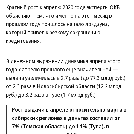
Кратный рост к апрелю 2020 года эксперты ОКБ
объясняют тем, что именно на этот месяц в
прошлом году пришлось начало локдауна,
который привел к резкому сокращению
кредитования.
В денежном выражении динамика апреля этого
года к апрелю прошлого еще значительней —
выдача увеличилась в 2,7 раза (до 77,3 млрд руб.):
от 2,3 раза в Новосибирской области (12,2 млрд
руб.) до 3,2 раза в Туве (1,7 млрд руб.).
Рост выдачи в апреле относительно марта в
сибирских регионах в деньгах составил от
7% (Томская область) до 14% (Тува), в