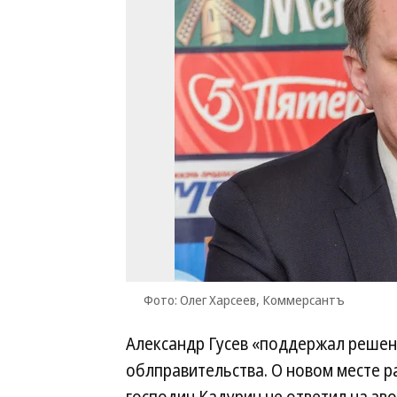
Фото: Олег Харсеев, Коммерсантъ
Александр Гусев «поддержал решен
облправительства. О новом месте р