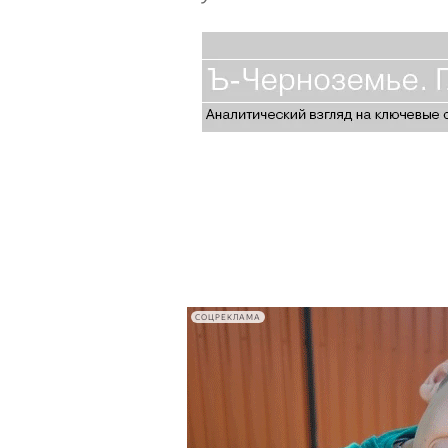
СОЦРЕКЛАМА