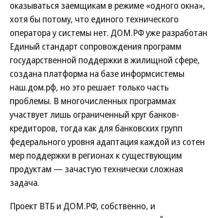
оказываться заемщикам в режиме «одного окна»,
хотя бы потому, что единого технического
оператора у системы нет. ДОМ.РФ уже разработан
Единый стандарт сопровождения программ
государственной поддержки в жилищной сфере,
создана платформа на базе информсистемы
наш.дом.рф, но это решает только часть
проблемы. В многочисленных программах
участвует лишь ограниченный круг банков-
кредиторов, тогда как для банковских групп
федерального уровня адаптация каждой из сотен
мер поддержки в регионах к существующим
продуктам — зачастую технически сложная
задача.
Проект ВТБ и ДОМ.РФ, собственно, и