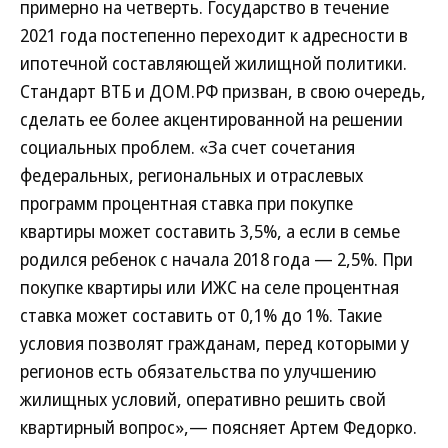
примерно на четверть. Государство в течение
2021 года постепенно переходит к адресности в
ипотечной составляющей жилищной политики.
Стандарт ВТБ и ДОМ.РФ призван, в свою очередь,
сделать ее более акцентированной на решении
социальных проблем. «За счет сочетания
федеральных, региональных и отраслевых
программ процентная ставка при покупке
квартиры может составить 3,5%, а если в семье
родился ребенок с начала 2018 года — 2,5%. При
покупке квартиры или ИЖС на селе процентная
ставка может составить от 0,1% до 1%. Такие
условия позволят гражданам, перед которыми у
регионов есть обязательства по улучшению
жилищных условий, оперативно решить свой
квартирный вопрос»,— поясняет Артем Федорко.