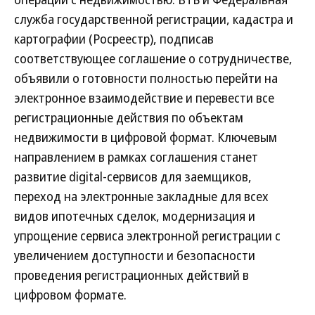
служба государственной регистрации, кадастра и
картографии (Росреестр), подписав
соответствующее соглашение о сотрудничестве,
объявили о готовности полностью перейти на
электронное взаимодействие и перевести все
регистрационные действия по объектам
недвижимости в цифровой формат. Ключевым
направлением в рамках соглашения станет
развитие digital-сервисов для заемщиков,
переход на электронные закладные для всех
видов ипотечных сделок, модернизация и
упрощение сервиса электронной регистрации с
увеличением доступности и безопасности
проведения регистрационных действий в
цифровом формате.