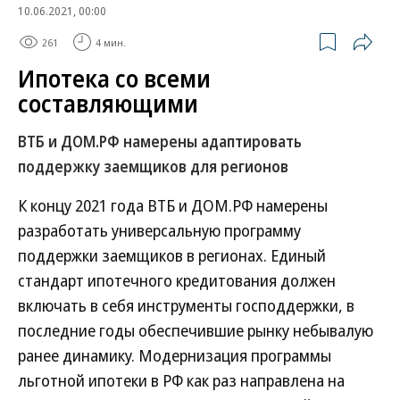
10.06.2021, 00:00
261
4 мин.
Ипотека со всеми
составляющими
ВТБ и ДОМ.РФ намерены адаптировать
поддержку заемщиков для регионов
К концу 2021 года ВТБ и ДОМ.РФ намерены
разработать универсальную программу
поддержки заемщиков в регионах. Единый
стандарт ипотечного кредитования должен
включать в себя инструменты господдержки, в
последние годы обеспечившие рынку небывалую
ранее динамику. Модернизация программы
льготной ипотеки в РФ как раз направлена на