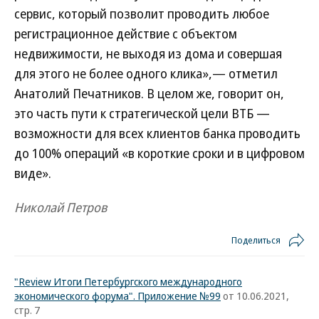
сервис, который позволит проводить любое
регистрационное действие с объектом
недвижимости, не выходя из дома и совершая
для этого не более одного клика»,— отметил
Анатолий Печатников. В целом же, говорит он,
это часть пути к стратегической цели ВТБ —
возможности для всех клиентов банка проводить
до 100% операций «в короткие сроки и в цифровом
виде».
Николай Петров
Поделиться
"Review Итоги Петербургского международного
экономического форума". Приложение №99
от 10.06.2021,
стр. 7