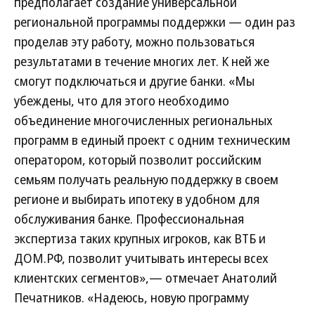
предполагает создание универсальной
региональной программы поддержки — один раз
проделав эту работу, можно пользоваться
результатами в течение многих лет. К ней же
смогут подключаться и другие банки. «Мы
убеждены, что для этого необходимо
объединение многочисленных региональных
программ в единый проект с одним техническим
оператором, который позволит российским
семьям получать реальную поддержку в своем
регионе и выбирать ипотеку в удобном для
обслуживания банке. Профессиональная
экспертиза таких крупных игроков, как ВТБ и
ДОМ.РФ, позволит учитывать интересы всех
клиентских сегментов»,— отмечает Анатолий
Печатников. «Надеюсь, новую программу