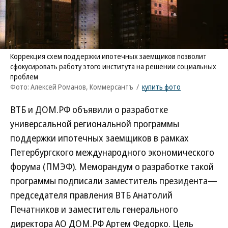
Коррекция схем поддержки ипотечных заемщиков позволит
сфокусировать работу этого института на решении социальных
проблем
Фото: Алексей Романов, Коммерсантъ
/
купить фото
ВТБ и ДОМ.РФ объявили о разработке
универсальной региональной программы
поддержки ипотечных заемщиков в рамках
Петербургского международного экономического
форума (ПМЭФ). Меморандум о разработке такой
программы подписали заместитель президента—
председателя правления ВТБ Анатолий
Печатников и заместитель генерального
директора АО ДОМ.РФ Артем Федорко. Цель