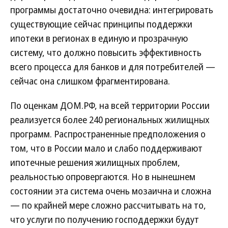
программы достаточно очевидна: интегрировать
существующие сейчас принципы поддержки
ипотеки в регионах в единую и прозрачную
систему, что должно повысить эффективность
всего процесса для банков и для потребителей —
сейчас она слишком фрагментирована.
По оценкам ДОМ.РФ, на всей территории России
реализуется более 240 региональных жилищных
программ. Распространенные предположения о
том, что в России мало и слабо поддерживают
ипотечные решения жилищных проблем,
реальностью опровергаются. Но в нынешнем
состоянии эта система очень мозаична и сложна
— по крайней мере сложно рассчитывать на то,
что услуги по получению господдержки будут