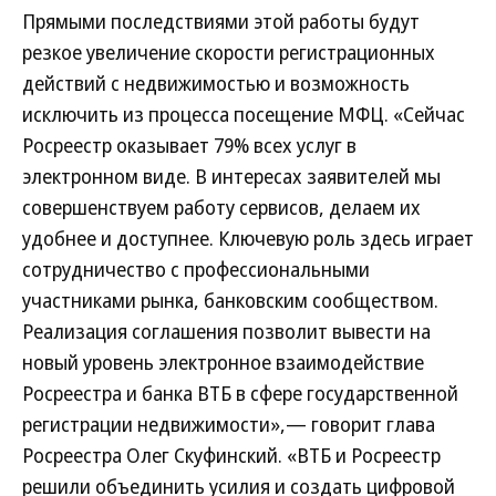
Прямыми последствиями этой работы будут
резкое увеличение скорости регистрационных
действий с недвижимостью и возможность
исключить из процесса посещение МФЦ. «Сейчас
Росреестр оказывает 79% всех услуг в
электронном виде. В интересах заявителей мы
совершенствуем работу сервисов, делаем их
удобнее и доступнее. Ключевую роль здесь играет
сотрудничество с профессиональными
участниками рынка, банковским сообществом.
Реализация соглашения позволит вывести на
новый уровень электронное взаимодействие
Росреестра и банка ВТБ в сфере государственной
регистрации недвижимости»,— говорит глава
Росреестра Олег Скуфинский. «ВТБ и Росреестр
решили объединить усилия и создать цифровой