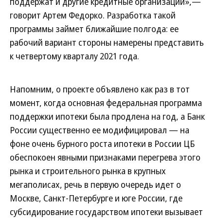
поддержат и другие кредитные организации»,—
говорит Артем Федорко. Разработка такой
программы займет ближайшие полгода: ее
рабочий вариант стороны намерены представить
к четвертому кварталу 2021 года.
Напомним, о проекте объявлено как раз в тот
момент, когда основная федеральная программа
поддержки ипотеки была продлена на год, а Банк
России существенно ее модифицировал — на
фоне очень бурного роста ипотеки в России ЦБ
обеспокоен явными признаками перегрева этого
рынка и строительного рынка в крупных
мегаполисах, речь в первую очередь идет о
Москве, Санкт-Петербурге и юге России, где
субсидирование государством ипотеки вызывает