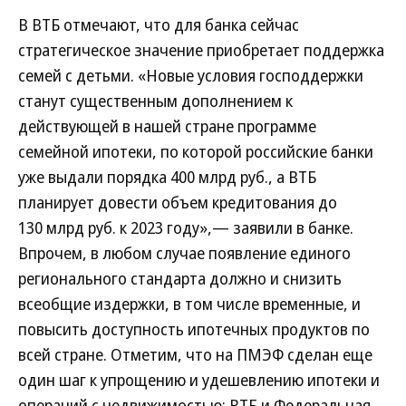
В ВТБ отмечают, что для банка сейчас
стратегическое значение приобретает поддержка
семей с детьми. «Новые условия господдержки
станут существенным дополнением к
действующей в нашей стране программе
семейной ипотеки, по которой российские банки
уже выдали порядка 400 млрд руб., а ВТБ
планирует довести объем кредитования до
130 млрд руб. к 2023 году»,— заявили в банке.
Впрочем, в любом случае появление единого
регионального стандарта должно и снизить
всеобщие издержки, в том числе временные, и
повысить доступность ипотечных продуктов по
всей стране. Отметим, что на ПМЭФ сделан еще
один шаг к упрощению и удешевлению ипотеки и
операций с недвижимостью: ВТБ и Федеральная