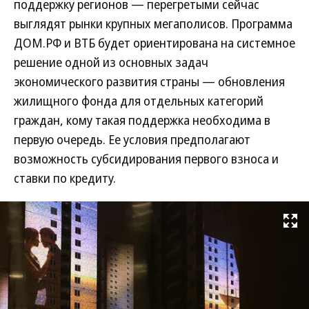
поддержку регионов — перегретыми сейчас
выглядят рынки крупных мегаполисов. Программа
ДОМ.РФ и ВТБ будет ориентирована на системное
решение одной из основных задач
экономического развития страны — обновления
жилищного фонда для отдельных категорий
граждан, кому такая поддержка необходима в
первую очередь. Ее условия предполагают
возможность субсидирования первого взноса и
ставки по кредиту.
Развернуть на