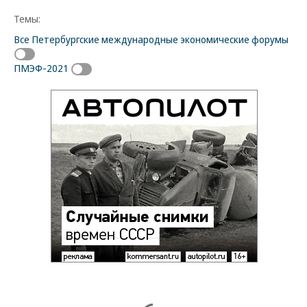
Темы:
Все Петербургские международные экономические форумы
ПМЭФ-2021