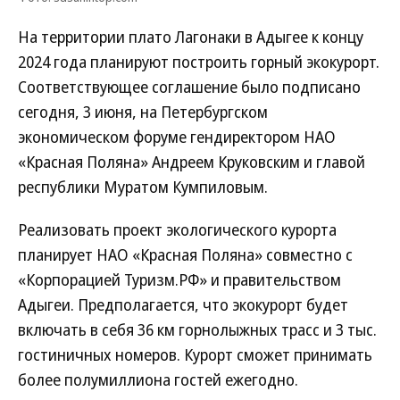
На территории плато Лагонаки в Адыгее к концу
2024 года планируют построить горный экокурорт.
Соответствующее соглашение было подписано
сегодня, 3 июня, на Петербургском
экономическом форуме гендиректором НАО
«Красная Поляна» Андреем Круковским и главой
республики Муратом Кумпиловым.
Реализовать проект экологического курорта
планирует НАО «Красная Поляна» совместно с
«Корпорацией Туризм.РФ» и правительством
Адыгеи. Предполагается, что экокурорт будет
включать в себя 36 км горнолыжных трасс и 3 тыс.
гостиничных номеров. Курорт сможет принимать
более полумиллиона гостей ежегодно.