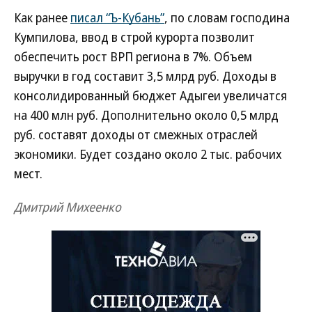
Как ранее
писал “Ъ-Кубань”
, по словам господина
Кумпилова, ввод в строй курорта позволит
обеспечить рост ВРП региона в 7%. Объем
выручки в год составит 3,5 млрд руб. Доходы в
консолидированный бюджет Адыгеи увеличатся
на 400 млн руб. Дополнительно около 0,5 млрд
руб. составят доходы от смежных отраслей
экономики. Будет создано около 2 тыс. рабочих
мест.
Дмитрий Михеенко