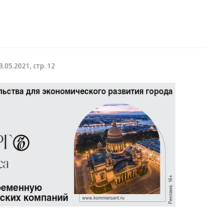
3.05.2021, стр. 12