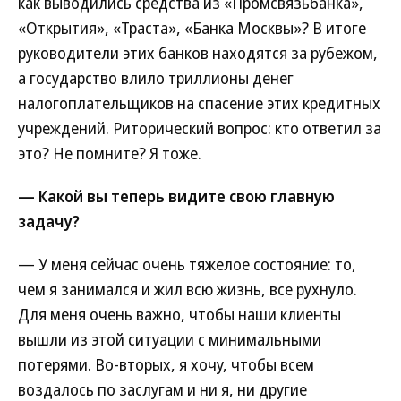
как выводились средства из «Промсвязьбанка»,
«Открытия», «Траста», «Банка Москвы»? В итоге
руководители этих банков находятся за рубежом,
а государство влило триллионы денег
налогоплательщиков на спасение этих кредитных
учреждений. Риторический вопрос: кто ответил за
это? Не помните? Я тоже.
— Какой вы теперь видите свою главную
задачу?
— У меня сейчас очень тяжелое состояние: то,
чем я занимался и жил всю жизнь, все рухнуло.
Для меня очень важно, чтобы наши клиенты
вышли из этой ситуации с минимальными
потерями. Во-вторых, я хочу, чтобы всем
воздалось по заслугам и ни я, ни другие