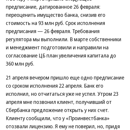
предписание, датированное 26 февраля:
переоценить имущество банка, снизив его
стоимость на 93 млн руб. Срок исполнения
предписания — 26 февраля. Требования
регулятора мы выполнили. В марте собственники
и менеджмент подготовили и направили на
согласование ЦБ план увеличения капитала до
360 млн руб.
21 апреля вечером пришло еще одно предписание
со сроком исполнения 22 апреля. Банк его
исполнил, но отчитаться уже не успел. Утром 23
апреля мне позвонил клиент, получивший от
Сбербанка предложение открыть у них счет.
Клиенту сообщили, что у «Проинвестбанка»
отозвали лицензию. Я ему не поверил, но, придя