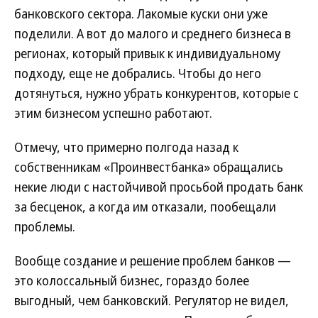
банковского сектора. Лакомые куски они уже
поделили. А вот до малого и среднего бизнеса в
регионах, который привык к индивидуальному
подходу, еще не добрались. Чтобы до него
дотянуться, нужно убрать конкурентов, которые с
этим бизнесом успешно работают.
Отмечу, что примерно полгода назад к
собственникам «Проинвестбанка» обращались
некие люди с настойчивой просьбой продать банк
за бесценок, а когда им отказали, пообещали
проблемы.
Вообще создание и решение проблем банков —
это колоссальный бизнес, гораздо более
выгодный, чем банковский. Регулятор не видел,