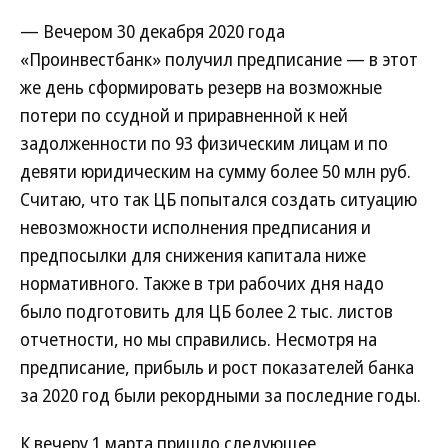
— Вечером 30 декабря 2020 года
«Проинвестбанк» получил предписание — в этот
же день сформировать резерв на возможные
потери по ссудной и приравненной к ней
задолженности по 93 физическим лицам и по
девяти юридическим на сумму более 50 млн руб.
Считаю, что так ЦБ попытался создать ситуацию
невозможности исполнения предписания и
предпосылки для снижения капитала ниже
нормативного. Также в три рабочих дня надо
было подготовить для ЦБ более 2 тыс. листов
отчетности, но мы справились. Несмотря на
предписание, прибыль и рост показателей банка
за 2020 год были рекордными за последние годы.
К вечеру 1 марта пришло следующее