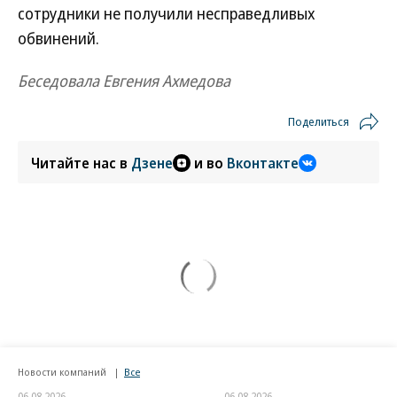
сотрудники не получили несправедливых
обвинений.
Беседовала Евгения Ахмедова
Поделиться
Читайте нас в
Дзене
и во
Вконтакте
Новости компаний
Все
06.08.2026
06.08.2026