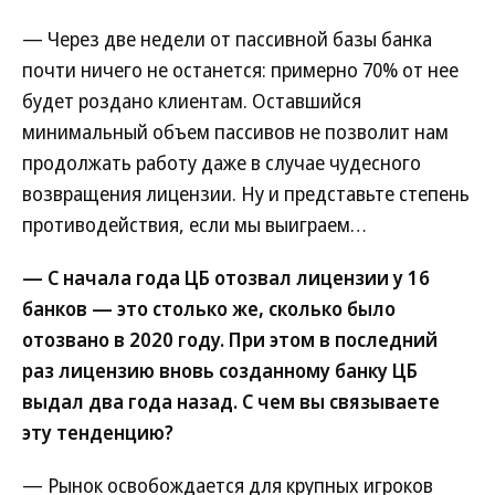
— Через две недели от пассивной базы банка
почти ничего не останется: примерно 70% от нее
будет роздано клиентам. Оставшийся
минимальный объем пассивов не позволит нам
продолжать работу даже в случае чудесного
возвращения лицензии. Ну и представьте степень
противодействия, если мы выиграем…
— С начала года ЦБ отозвал лицензии у 16
банков — это столько же, сколько было
отозвано в 2020 году. При этом в последний
раз лицензию вновь созданному банку ЦБ
выдал два года назад. С чем вы связываете
эту тенденцию?
— Рынок освобождается для крупных игроков