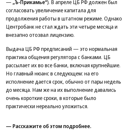
—
„Ъ-Прикамье“
). В апреле ЦБ РФ должен был
согласовать увеличение капитала для
продолжения работы в штатном режиме. Однако
Центробанк не стал ждать эти четыре месяца и
внезапно отозвал лицензию.
Выдача ЦБ РФ предписаний — это нормальная
практика общения регулятора с банками. ЦБ
рассылает их во все банки, включая крупнейшие.
Но главный нюанс в следующем: на его
исполнение дается срок, обычно от пары недель
до месяца. Нам же на их выполнение давались
очень короткие сроки, в которые было
практически нереально уложиться.
— Расскажите об этом подробнее.