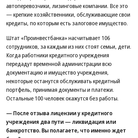
автоперевозчики, лизинговые компании. Все это
— крепкие хозяйственники, обслуживающие свои
кредиты, по которым есть залоговое имущество.
Штат «Проинвестбанка» насчитывает 106
сотрудников, за каждым из них стоят семьи, дети.
Когда работники кредитного учреждения
передадут временной администрации всю
документацию и имущество учреждения,
некоторые останутся обслуживать кредитный
портфель, принимая документы и платежи.
Остальные 100 человек окажутся без работы.
— После отзыва лицензии у кредитного
учреждения два пути — ликвидация или
банкротство. Вы полагаете, что именно ждет