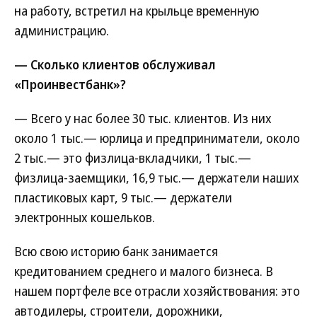
на работу, встретил на крыльце временную
администрацию.
— Сколько клиентов обслуживал
«Проинвестбанк»?
— Всего у нас более 30 тыс. клиентов. Из них
около 1 тыс.— юрлица и предприниматели, около
2 тыс.— это физлица-вкладчики, 1 тыс.—
физлица-заемщики, 16,9 тыс.— держатели наших
пластиковых карт, 9 тыс.— держатели
электронных кошельков.
Всю свою историю банк занимается
кредитованием среднего и малого бизнеса. В
нашем портфеле все отрасли хозяйствования: это
автодилеры, строители, дорожники,