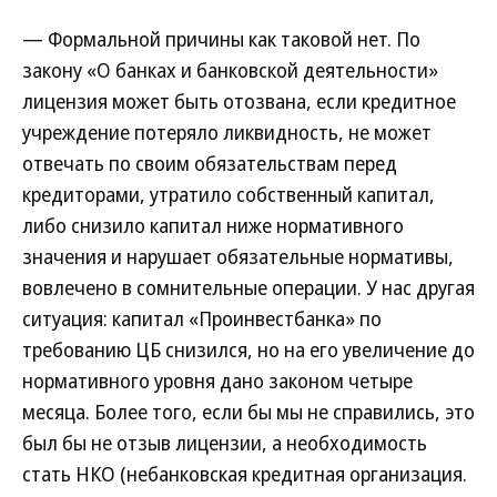
— Формальной причины как таковой нет. По
закону «О банках и банковской деятельности»
лицензия может быть отозвана, если кредитное
учреждение потеряло ликвидность, не может
отвечать по своим обязательствам перед
кредиторами, утратило собственный капитал,
либо снизило капитал ниже нормативного
значения и нарушает обязательные нормативы,
вовлечено в сомнительные операции. У нас другая
ситуация: капитал «Проинвестбанка» по
требованию ЦБ снизился, но на его увеличение до
нормативного уровня дано законом четыре
месяца. Более того, если бы мы не справились, это
был бы не отзыв лицензии, а необходимость
стать НКО (небанковская кредитная организация.