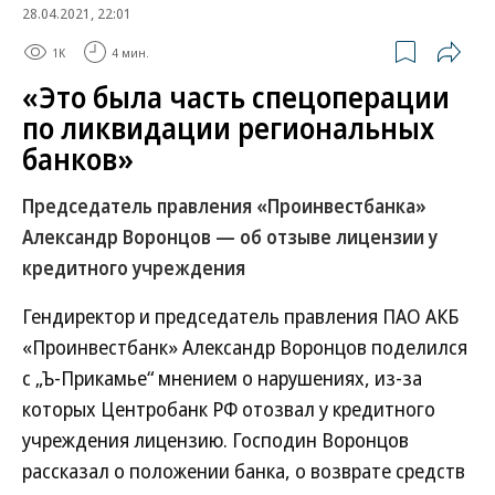
28.04.2021, 22:01
1K
4 мин.
«Это была часть спецоперации
по ликвидации региональных
банков»
Председатель правления «Проинвестбанка»
Александр Воронцов — об отзыве лицензии у
кредитного учреждения
Гендиректор и председатель правления ПАО АКБ
«Проинвестбанк» Александр Воронцов поделился
с „Ъ-Прикамье“ мнением о нарушениях, из-за
которых Центробанк РФ отозвал у кредитного
учреждения лицензию. Господин Воронцов
рассказал о положении банка, о возврате средств