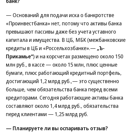
банк?
— Оснований для подачи иска о банкротстве
«Проинвестбанка» нет, потому что активы банка
превышают пассивы даже без учета уставного
капитала и имущества. В ЦБ, МБК (межбанковские
кредиты в ЦБ и «Россельхозбанке».—
„Ъ-
Прикамье“
) и на корсчетах размещено около 150
млн руб., в кассе — около 15 млн, плюс ценные
бумаги, плюс работающий кредитный портфель,
достигающий 1,2 млрд руб.,— это существенно
больше, чем обязательства банка перед всеми
кредиторами. Сегодня работающие активы банка
составляют около 1,4 млрд руб., обязательства
перед клиентами — 1,25 млрд руб.
— Планируете ли вы оспаривать отзыв?