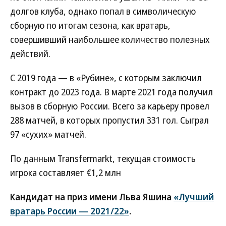
долгов клуба, однако попал в символическую
сборную по итогам сезона, как вратарь,
совершивший наибольшее количество полезных
действий.
С 2019 года — в «Рубине», с которым заключил
контракт до 2023 года. В марте 2021 года получил
вызов в сборную России. Всего за карьеру провел
288 матчей, в которых пропустил 331 гол. Сыграл
97 «сухих» матчей.
По данным Transfermarkt, текущая стоимость
игрока составляет €1,2 млн
Кандидат на приз имени Льва Яшина
«Лучший
вратарь России — 2021/22»
.