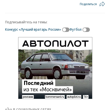
Поделиться
Подписывайтесь на темы:
Конкурс «Лучший вратарь России»
Футбол
«Ъ» в социальных сетях