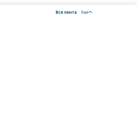
Вся лента
Еще