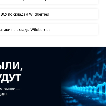
СУ по складам Wildberries
таки на склады Wildberries