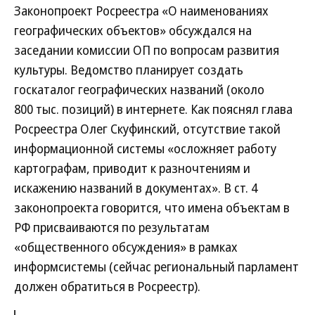
Законопроект Росреестра «О наименованиях
географических объектов» обсуждался на
заседании комиссии ОП по вопросам развития
культуры. Ведомство планирует создать
госкаталог географических названий (около
800 тыс. позиций) в интернете. Как пояснял глава
Росреестра Олег Скуфинский, отсутствие такой
информационной системы «осложняет работу
картографам, приводит к разночтениям и
искажению названий в документах». В ст. 4
законопроекта говорится, что имена объектам в
РФ присваиваются по результатам
«общественного обсуждения» в рамках
информсистемы (сейчас региональный парламент
должен обратиться в Росреестр).