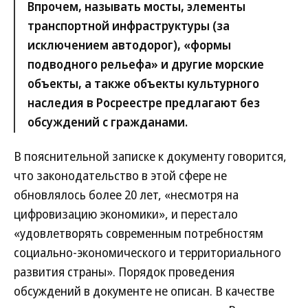
Впрочем, называть мосты, элементы
транспортной инфраструктуры (за
исключением автодорог), «формы
подводного рельефа» и другие морские
объекты, а также объекты культурного
наследия в Росреестре предлагают без
обсуждений с гражданами.
В пояснительной записке к документу говорится,
что законодательство в этой сфере не
обновлялось более 20 лет, «несмотря на
цифровизацию экономики», и перестало
«удовлетворять современным потребностям
социально-экономического и территориального
развития страны». Порядок проведения
обсуждений в документе не описан. В качестве