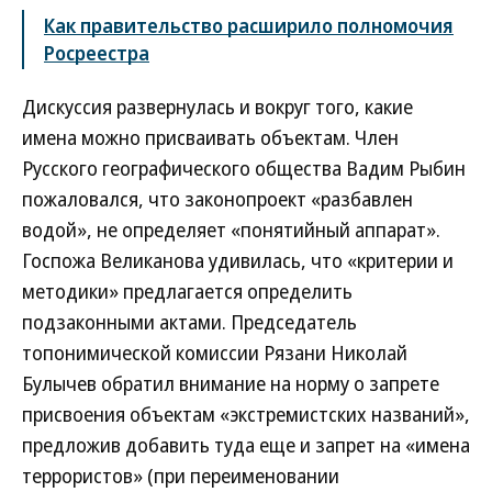
Как правительство расширило полномочия
Росреестра
Дискуссия развернулась и вокруг того, какие
имена можно присваивать объектам. Член
Русского географического общества Вадим Рыбин
пожаловался, что законопроект «разбавлен
водой», не определяет «понятийный аппарат».
Госпожа Великанова удивилась, что «критерии и
методики» предлагается определить
подзаконными актами. Председатель
топонимической комиссии Рязани Николай
Булычев обратил внимание на норму о запрете
присвоения объектам «экстремистских названий»,
предложив добавить туда еще и запрет на «имена
террористов» (при переименовании