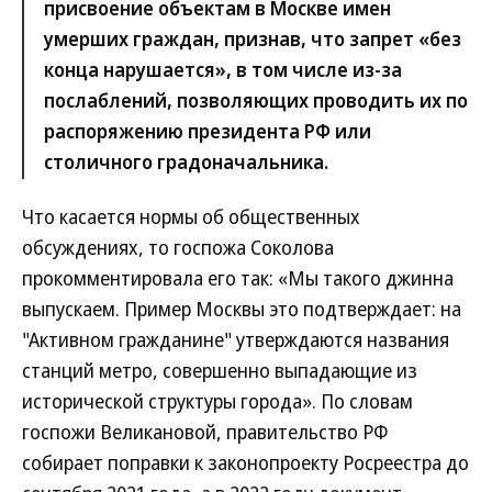
присвоение объектам в Москве имен
умерших граждан, признав, что запрет «без
конца нарушается», в том числе из-за
послаблений, позволяющих проводить их по
распоряжению президента РФ или
столичного градоначальника.
Что касается нормы об общественных
обсуждениях, то госпожа Соколова
прокомментировала его так: «Мы такого джинна
выпускаем. Пример Москвы это подтверждает: на
"Активном гражданине" утверждаются названия
станций метро, совершенно выпадающие из
исторической структуры города». По словам
госпожи Великановой, правительство РФ
собирает поправки к законопроекту Росреестра до