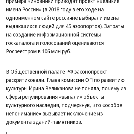
примера чиновники приводят проект «Великие
имена России» (в 2018 году в его ходе на
одноименном сайте россияне выбирали имена
выдающихся людей для 45 аэропортов). Затраты
на создание информационной системы
госкаталога и голосований оцениваются
Росреестром в 106 млн руб.
В Общественной палате РФ законопроект
раскритиковали. Глава комиссии ОП по развитию
культуры Ирина Великанова не поняла, почему из
сферы регулирования «выпали» объекты
культурного наследия, подчеркнув, что «особое
непонимание» вызывает исключение из
документа зданий-памятников.