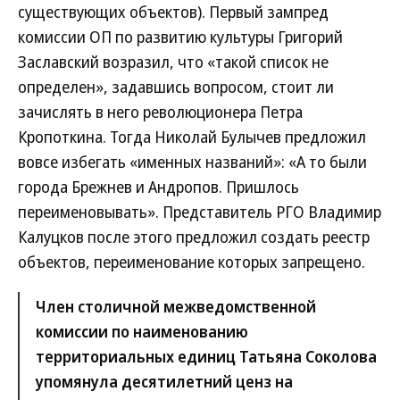
существующих объектов). Первый зампред
комиссии ОП по развитию культуры Григорий
Заславский возразил, что «такой список не
определен», задавшись вопросом, стоит ли
зачислять в него революционера Петра
Кропоткина. Тогда Николай Булычев предложил
вовсе избегать «именных названий»: «А то были
города Брежнев и Андропов. Пришлось
переименовывать». Представитель РГО Владимир
Калуцков после этого предложил создать реестр
объектов, переименование которых запрещено.
Член столичной межведомственной
комиссии по наименованию
территориальных единиц Татьяна Соколова
упомянула десятилетний ценз на