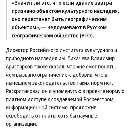
«Значит ли это, что если здание завтра
признано объектом культурного наследия,
оно перестанет быть географическим
объектом»,— недоумевают в Русском
географическом обществе (РГО).
Директор Российского института культурного и
природного наследия им. Лихачева Владимир
Аристархов также сказал, что «не смог понять,
чем вызвано ограничение», добавив, что в
нынешнем законодательстве таких норм нет.
Раскритиковал он и упомянутую в проекте норму о
платном доступе к создаваемой Росреестром
информационной системе, предложив
освободить от платы хотя бы научные
организации.