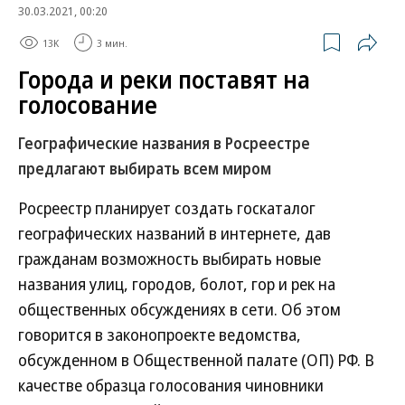
30.03.2021, 00:20
13K
3 мин.
Города и реки поставят на
голосование
Географические названия в Росреестре
предлагают выбирать всем миром
Росреестр планирует создать госкаталог
географических названий в интернете, дав
гражданам возможность выбирать новые
названия улиц, городов, болот, гор и рек на
общественных обсуждениях в сети. Об этом
говорится в законопроекте ведомства,
обсужденном в Общественной палате (ОП) РФ. В
качестве образца голосования чиновники