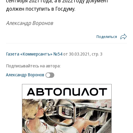
сентября 2021 года, а в 2022 году документ
должен поступить в Госдуму.
Александр Воронов
Поделиться
Газета «Коммерсантъ» №54
от 30.03.2021, стр. 3
Подписывайтесь на автора:
Александр Воронов