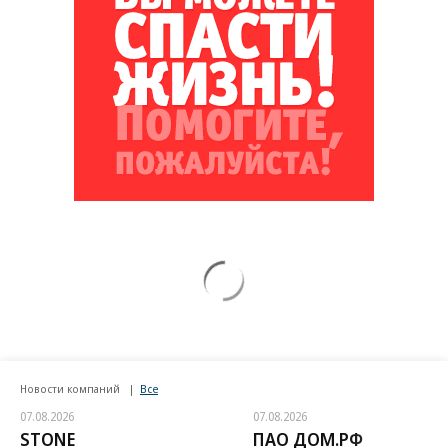
Новости компаний
Все
07.08.2026
07.08.2026
STONE
ПАО ДОМ.РФ