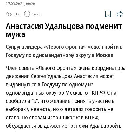
17.03.2021, 00:20
31K
3 мин.
Анастасия Удальцова подменит
мужа
Супруга лидера «Левого фронта» может пойти в
Госдуму по одномандатному округу в Москве
Член совета «Левого фронта», жена координатора
движения Сергея Удальцова Анастасия может
выдвинуться в Госдуму по одному из
одномандатных округов Москвы от КПРФ. Она
сообщила “Ъ”, что желание принять участие в
выборах у нее есть, но о деталях говорить не
стала. По словам источника “Ъ” в КПРФ,
обсуждается выдвижение госпожи Удальцовой в