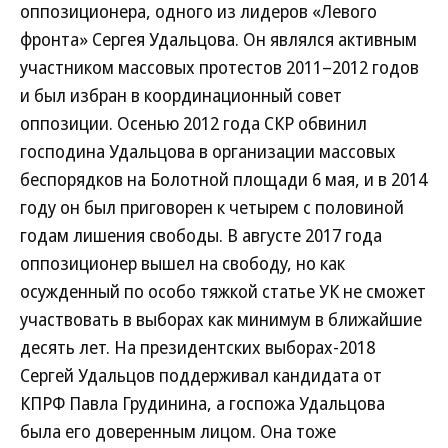
оппозиционера, одного из лидеров «Левого
фронта» Сергея Удальцова. Он являлся активным
участником массовых протестов 2011–2012 годов
и был избран в координационный совет
оппозиции. Осенью 2012 года СКР обвинил
господина Удальцова в организации массовых
беспорядков на Болотной площади 6 мая, и в 2014
году он был приговорен к четырем с половиной
годам лишения свободы. В августе 2017 года
оппозиционер вышел на свободу, но как
осужденный по особо тяжкой статье УК не сможет
участвовать в выборах как минимум в ближайшие
десять лет. На президентских выборах-2018
Сергей Удальцов поддерживал кандидата от
КПРФ Павла Грудинина, а госпожа Удальцова
была его доверенным лицом. Она тоже