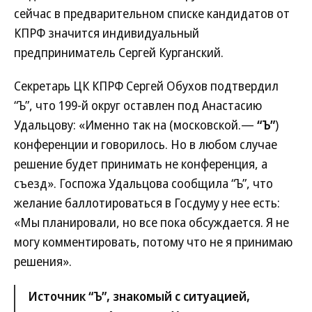
сейчас в предварительном списке кандидатов от
КПРФ значится индивидуальный
предприниматель Сергей Курганский.
Секретарь ЦК КПРФ Сергей Обухов подтвердил
“Ъ”, что 199-й округ оставлен под Анастасию
Удальцову: «Именно так на (московской.—
“Ъ”
)
конференции и говорилось. Но в любом случае
решение будет принимать не конференция, а
съезд». Госпожа Удальцова сообщила “Ъ”, что
желание баллотироваться в Госдуму у нее есть:
«Мы планировали, но все пока обсуждается. Я не
могу комментировать, потому что не я принимаю
решения».
Источник “Ъ”, знакомый с ситуацией,