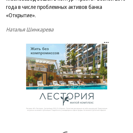
года в числе проблемных активов банка
«Открытие».
Наталья Шинкарева