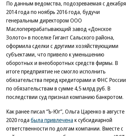
По данным ведомства, подозреваемая с декабря
2014 года по ноябрь 2016 года, будучи
генеральным директором ООО
Маслоперерабатывающий завод «Донское
Золото» в поселке Гигант Сальского района,
оформила сделки с другими хозяйствующими
субъектами, что привело к уменьшению
оборотных и внеоборотных средств фирмы. В
итоге предприятие не смогло исполнить
обязательства перед кредиторами и ФНС России
по обязательствам в сумме 4,5 млрд руб. В
последствии суд признал компанию банкротом.
Как ранее писал “Ъ-Юг”, Ольга Царенко в августе
2020 года
была привлечена
к субсидиарной
ответственности по долгам компании. Вместе с