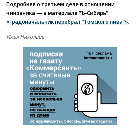
Подробнее о третьем деле в отношении
чиновника — в материале “Ъ-Сибирь”
«Градоначальник перебрал "Томского пива"»
.
Илья Николаев