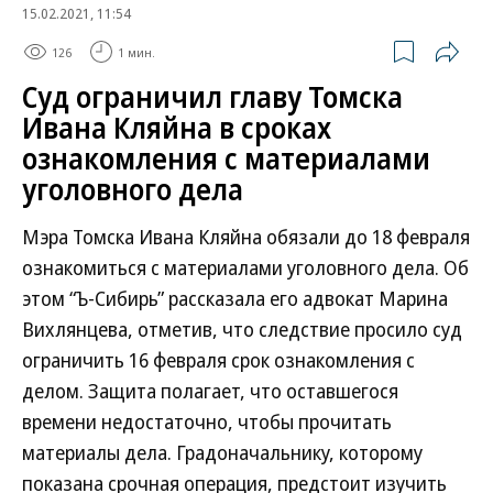
15.02.2021, 11:54
126
1 мин.
Суд ограничил главу Томска
Ивана Кляйна в сроках
ознакомления с материалами
уголовного дела
Мэра Томска Ивана Кляйна обязали до 18 февраля
ознакомиться с материалами уголовного дела. Об
этом “Ъ-Сибирь” рассказала его адвокат Марина
Вихлянцева, отметив, что следствие просило суд
ограничить 16 февраля срок ознакомления с
делом. Защита полагает, что оставшегося
времени недостаточно, чтобы прочитать
материалы дела. Градоначальнику, которому
показана срочная операция, предстоит изучить