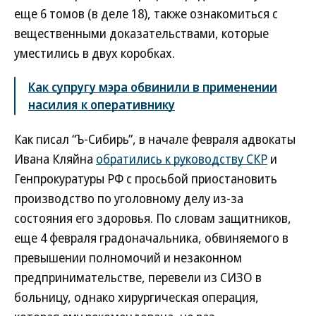
еще 6 томов (в деле 18), также ознакомиться с
вещественными доказательствами, которые
уместились в двух коробках.
Как супругу мэра обвинили в применении
насилия к оперативнику
Как писал “Ъ-Сибирь”, в начале февраля адвокаты
Ивана Кляйна
обратились к руководству СКР
и
Генпрокуратуры РФ с просьбой приостановить
производство по уголовному делу из-за
состояния его здоровья. По словам защитников,
еще 4 февраля градоначальника, обвиняемого в
превышении полномочий и незаконном
предпринимательстве, перевели из СИЗО в
больницу, однако хирургическая операция,