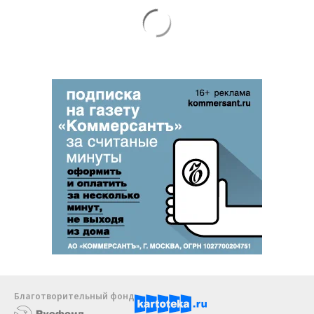
Благотворительный фонд