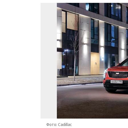
Фото: Cadillac