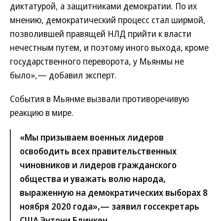
диктатурой, а защитниками демократии. По их
мнению, демократический процесс стал ширмой,
позволившей правящей НЛД прийти к власти
нечестным путем, и поэтому иного выхода, кроме
государственного переворота, у Мьянмы не
было»,— добавил эксперт.
События в Мьянме вызвали противоречивую
реакцию в мире.
«Мы призываем военных лидеров
освободить всех правительственных
чиновников и лидеров гражданского
общества и уважать волю народа,
выраженную на демократических выборах 8
ноября 2020 года»,— заявил госсекретарь
США Энтони Блинкен.