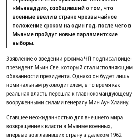
«Мьявадди», сообщивший о том, что
военные ввели в стране чрезвычайное
положение сроком на один год, после чего в
Мьянме пройдут новые парламентские
выборы.
Заявление о введении режима ЧП подписал вице-
президент Мьин Све, который стал исполняющим
обязанности президента. Однако он будет лишь
номинальным руководителем, в то время как
реальная власть перешла к главнокомандующему
вооруженными силами генералу Мин Аун Хлаину.
Ставшее неожиданностью для внешнего мира
возвращение к власти в Мьянме военных,
впервые возглавивших страну в далеком 1962