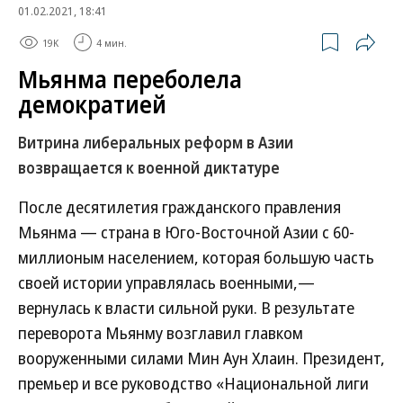
01.02.2021, 18:41
19K
4 мин.
Мьянма переболела
демократией
Витрина либеральных реформ в Азии
возвращается к военной диктатуре
После десятилетия гражданского правления
Мьянма — страна в Юго-Восточной Азии с 60-
миллионым населением, которая большую часть
своей истории управлялась военными,—
вернулась к власти сильной руки. В результате
переворота Мьянму возглавил главком
вооруженными силами Мин Аун Хлаин. Президент,
премьер и все руководство «Национальной лиги