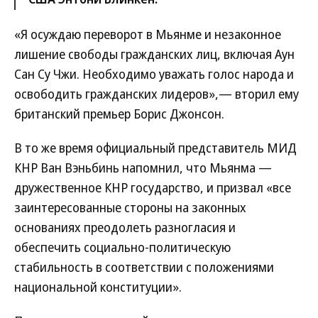
«Я осуждаю переворот в Мьянме и незаконное
лишение свободы гражданских лиц, включая Аун
Сан Су Чжи. Необходимо уважать голос народа и
освободить гражданских лидеров»,— вторил ему
британский премьер Борис Джонсон.
В то же время официальный представитель МИД
КНР Ван Вэньбинь напомнил, что Мьянма —
дружественное КНР государство, и призвал «все
заинтересованные стороны на законных
основаниях преодолеть разногласия и
обеспечить социально-политическую
стабильность в соответствии с положениями
национальной конституции».