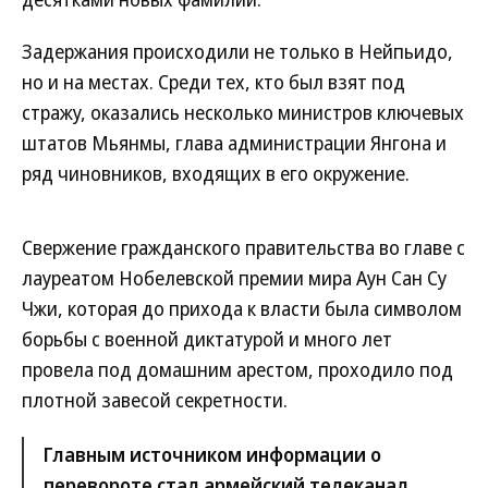
Задержания происходили не только в Нейпьидо,
но и на местах. Среди тех, кто был взят под
стражу, оказались несколько министров ключевых
штатов Мьянмы, глава администрации Янгона и
ряд чиновников, входящих в его окружение.
Свержение гражданского правительства во главе с
лауреатом Нобелевской премии мира Аун Сан Су
Чжи, которая до прихода к власти была символом
борьбы с военной диктатурой и много лет
провела под домашним арестом, проходило под
плотной завесой секретности.
Главным источником информации о
перевороте стал армейский телеканал